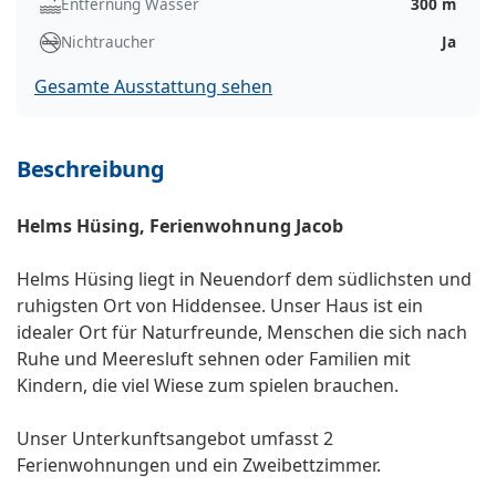
Entfernung Wasser
300 m
Nichtraucher
Ja
Gesamte Ausstattung sehen
Beschreibung
Helms Hüsing, Ferienwohnung Jacob
Helms Hüsing liegt in Neuendorf dem südlichsten und
ruhigsten Ort von Hiddensee. Unser Haus ist ein
idealer Ort für Naturfreunde, Menschen die sich nach
Ruhe und Meeresluft sehnen oder Familien mit
Kindern, die viel Wiese zum spielen brauchen.
Unser Unterkunftsangebot umfasst 2
Ferienwohnungen und ein Zweibettzimmer.