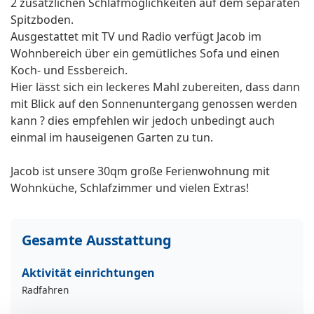
2 zusätzlichen Schlafmöglichkeiten auf dem separaten
Spitzboden.
Ausgestattet mit TV und Radio verfügt Jacob im
Wohnbereich über ein gemütliches Sofa und einen
Koch- und Essbereich.
Hier lässt sich ein leckeres Mahl zubereiten, dass dann
mit Blick auf den Sonnenuntergang genossen werden
kann ? dies empfehlen wir jedoch unbedingt auch
einmal im hauseigenen Garten zu tun.
Jacob ist unsere 30qm große Ferienwohnung mit
Wohnküche, Schlafzimmer und vielen Extras!
Gesamte Ausstattung
Aktivität einrichtungen
Radfahren