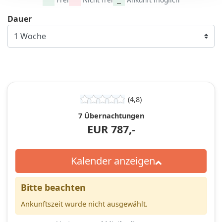
Dauer
(4,8)
7 Übernachtungen
EUR
787,-
Kalender anzeigen
Bitte beachten
Ankunftszeit wurde nicht ausgewählt.