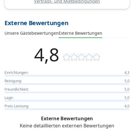
Vertrags- und Mietbedingungen
Externe Bewertungen
Unsere Gästebewertungen
Externe Bewertungen
4,8
Einrichtungen:
4,3
Reinigung:
5,0
Freundlichkeit:
5,0
Lage:
5,0
Preis-Leistung:
4,0
Externe Bewertungen
Keine detaillierten externen Bewertungen