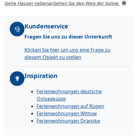
Siehe Häuser nebenan
Sehen Sie den Weg der Sonne
Kundenservice
Fragen Sie uns zu dieser Unterkunft
Klicken Sie hier, um uns eine Frage zu
diesem Objekt zu stellen
Inspiration
Ferienwohnungen deutsche
Ostseeküste
Ferienwohnungen auf Rügen
Ferienwohnungen Wittow
Ferienwohnungen Dranske