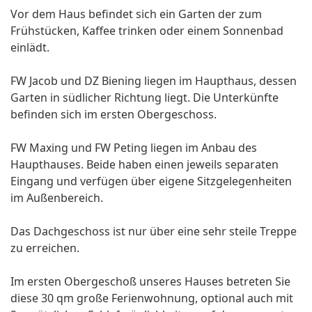
Vor dem Haus befindet sich ein Garten der zum
Frühstücken, Kaffee trinken oder einem Sonnenbad
einlädt.
FW Jacob und DZ Biening liegen im Haupthaus, dessen
Garten in südlicher Richtung liegt. Die Unterkünfte
befinden sich im ersten Obergeschoss.
FW Maxing und FW Peting liegen im Anbau des
Haupthauses. Beide haben einen jeweils separaten
Eingang und verfügen über eigene Sitzgelegenheiten
im Außenbereich.
Das Dachgeschoss ist nur über eine sehr steile Treppe
zu erreichen.
Im ersten Obergeschoß unseres Hauses betreten Sie
diese 30 qm große Ferienwohnung, optional auch mit