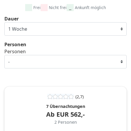
Frei
Nicht frei
Ankunft möglich
Dauer
Personen
Personen
(2,7)
7 Übernachtungen
Ab
EUR
562,-
2
Personen