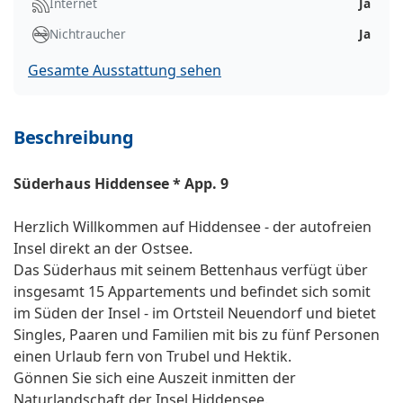
Internet
Ja
Nichtraucher
Ja
Gesamte Ausstattung sehen
Beschreibung
Süderhaus Hiddensee * App. 9
Herzlich Willkommen auf Hiddensee - der autofreien
Insel direkt an der Ostsee.
Das Süderhaus mit seinem Bettenhaus verfügt über
insgesamt 15 Appartements und befindet sich somit
im Süden der Insel - im Ortsteil Neuendorf und bietet
Singles, Paaren und Familien mit bis zu fünf Personen
einen Urlaub fern von Trubel und Hektik.
Gönnen Sie sich eine Auszeit inmitten der
Naturlandschaft der Insel Hiddensee.