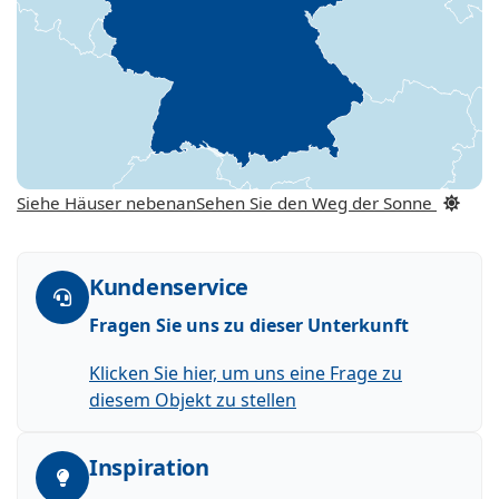
Siehe Häuser nebenan
Sehen Sie den Weg der Sonne
Kundenservice
Fragen Sie uns zu dieser Unterkunft
Klicken Sie hier, um uns eine Frage zu
diesem Objekt zu stellen
Inspiration