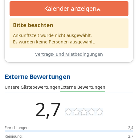
Kalender anzeigen
Bitte beachten
Ankunftszeit wurde nicht ausgewählt.
Es wurden keine Personen ausgewählt.
Vertrags- und Mietbedingungen
Externe Bewertungen
Unsere Gästebewertungen
Externe Bewertungen
2,7
Einrichtungen:
2,4
Reinigung:
2,7