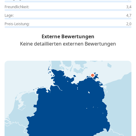
Freundlichkeit:
3,4
Lage:
4,7
Preis-Leistung:
2,0
Externe Bewertungen
Keine detaillierten externen Bewertungen