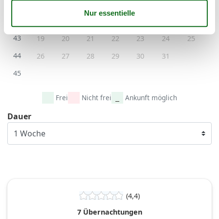
41
5
6
7
8
9
10
11
42
12
13
14
15
16
17
18
43
19
20
21
22
23
24
25
44
26
27
28
29
30
31
45
Frei
Nicht frei
Ankunft möglich
Dauer
(4,4)
7 Übernachtungen