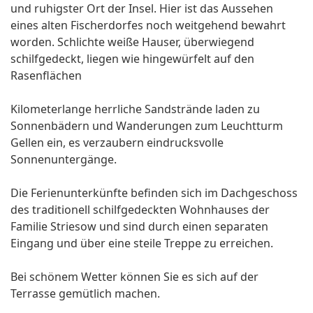
und ruhigster Ort der Insel. Hier ist das Aussehen
eines alten Fischerdorfes noch weitgehend bewahrt
worden. Schlichte weiße Hauser, überwiegend
schilfgedeckt, liegen wie hingewürfelt auf den
Rasenflächen
Kilometerlange herrliche Sandstrände laden zu
Sonnenbädern und Wanderungen zum Leuchtturm
Gellen ein, es verzaubern eindrucksvolle
Sonnenuntergänge.
Die Ferienunterkünfte befinden sich im Dachgeschoss
des traditionell schilfgedeckten Wohnhauses der
Familie Striesow und sind durch einen separaten
Eingang und über eine steile Treppe zu erreichen.
Bei schönem Wetter können Sie es sich auf der
Terrasse gemütlich machen.