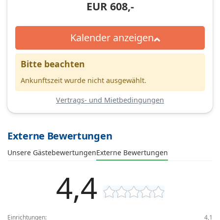
EUR
608,-
Kalender anzeigen
Bitte beachten
Ankunftszeit wurde nicht ausgewählt.
Vertrags- und Mietbedingungen
Externe Bewertungen
Unsere Gästebewertungen
Externe Bewertungen
4,4
Einrichtungen:
4,1