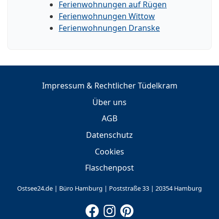
Ferienwohnungen auf Rügen
Ferienwohnungen Wittow
Ferienwohnungen Dranske
Impressum & Rechtlicher Tüdelkram
Über uns
AGB
Datenschutz
Cookies
Flaschenpost
Ostsee24.de | Büro Hamburg | Poststraße 33 | 20354 Hamburg