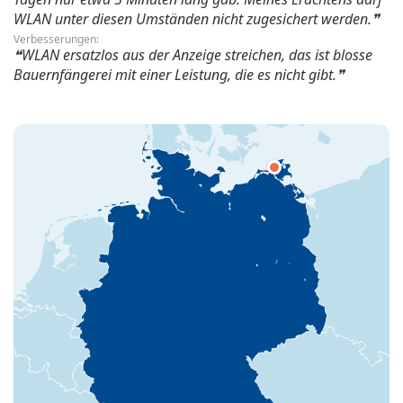
WLAN unter diesen Umständen nicht zugesichert werden.
Verbesserungen:
WLAN ersatzlos aus der Anzeige streichen, das ist blosse
Bauernfängerei mit einer Leistung, die es nicht gibt.