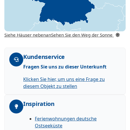
Siehe Häuser nebenan
Sehen Sie den Weg der Sonne
Kundenservice
Fragen Sie uns zu dieser Unterkunft
Klicken Sie hier, um uns eine Frage zu
diesem Objekt zu stellen
Inspiration
Ferienwohnungen deutsche
Ostseeküste