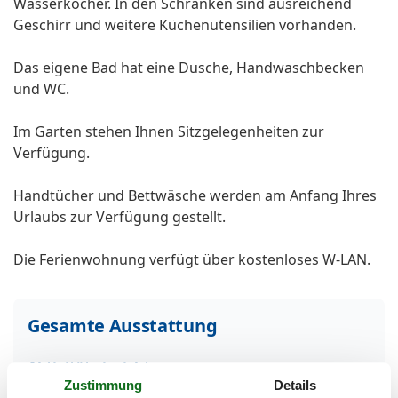
Wasserkocher. In den Schränken sind ausreichend
Geschirr und weitere Küchenutensilien vorhanden.
Das eigene Bad hat eine Dusche, Handwaschbecken
und WC.
Im Garten stehen Ihnen Sitzgelegenheiten zur
Verfügung.
Handtücher und Bettwäsche werden am Anfang Ihres
Urlaubs zur Verfügung gestellt.
Die Ferienwohnung verfügt über kostenloses W-LAN.
Gesamte Ausstattung
Aktivität einrichtungen
Zustimmung
Details
Radfahren