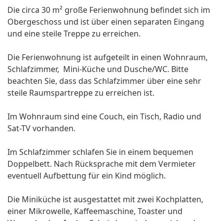
Die circa 30 m² große Ferienwohnung befindet sich im
Obergeschoss und ist über einen separaten Eingang
und eine steile Treppe zu erreichen.
Die Ferienwohnung ist aufgeteilt in einen Wohnraum,
Schlafzimmer, Mini-Küche und Dusche/WC. Bitte
beachten Sie, dass das Schlafzimmer über eine sehr
steile Raumspartreppe zu erreichen ist.
Im Wohnraum sind eine Couch, ein Tisch, Radio und
Sat-TV vorhanden.
Im Schlafzimmer schlafen Sie in einem bequemen
Doppelbett. Nach Rücksprache mit dem Vermieter
eventuell Aufbettung für ein Kind möglich.
Die Miniküche ist ausgestattet mit zwei Kochplatten,
einer Mikrowelle, Kaffeemaschine, Toaster und