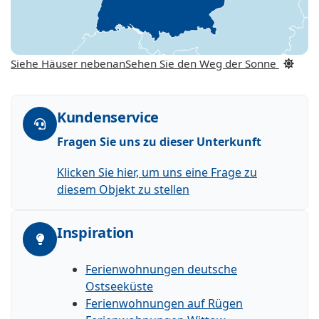
Siehe Häuser nebenan
Sehen Sie den Weg der Sonne
Kundenservice
Fragen Sie uns zu dieser Unterkunft
Klicken Sie hier, um uns eine Frage zu
diesem Objekt zu stellen
Inspiration
Ferienwohnungen deutsche
Ostseeküste
Ferienwohnungen auf Rügen