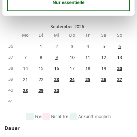
35
24
25
26
27
28
29
30
36
31
September 2026
Mo
Di
Mi
Do
Fr
Sa
So
36
1
2
3
4
5
6
37
7
8
9
10
11
12
13
38
14
15
16
17
18
19
20
39
21
22
23
24
25
26
27
40
28
29
30
41
Frei
Nicht frei
Ankunft möglich
Dauer