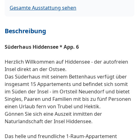
Gesamte Ausstattung sehen
Beschreibung
Süderhaus Hiddensee * App. 6
Herzlich Willkommen auf Hiddensee - der autofreien
Insel direkt an der Ostsee.
Das Süderhaus mit seinem Bettenhaus verfügt über
insgesamt 15 Appartements und befindet sich somit
im Süden der Insel - im Ortsteil Neuendorf und bietet
Singles, Paaren und Familien mit bis zu fünf Personen
einen Urlaub fern von Trubel und Hektik.
Gönnen Sie sich eine Auszeit inmitten der
Naturlandschaft der Insel Hiddensee.
Das helle und freundliche 1-Raum-Appartement