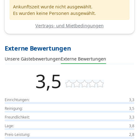
Ankunftszeit wurde nicht ausgewählt.
Es wurden keine Personen ausgewählt.
Vertrags- und Mietbedingungen
Externe Bewertungen
Unsere Gästebewertungen
Externe Bewertungen
3,5
Einrichtungen:
3,3
Reinigung:
3,5
Freundlichkeit:
3,3
Lage:
3,8
Preis-Leistung:
2,8