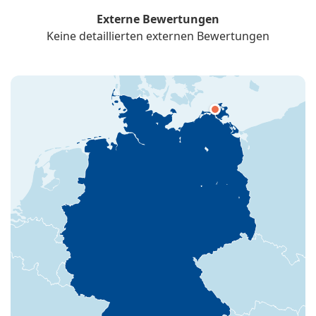
Externe Bewertungen
Keine detaillierten externen Bewertungen