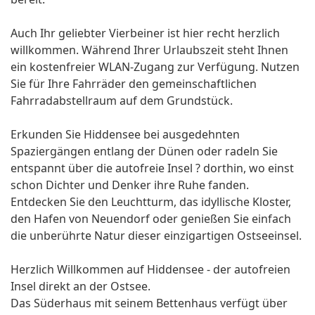
Auch Ihr geliebter Vierbeiner ist hier recht herzlich
willkommen. Während Ihrer Urlaubszeit steht Ihnen
ein kostenfreier WLAN-Zugang zur Verfügung. Nutzen
Sie für Ihre Fahrräder den gemeinschaftlichen
Fahrradabstellraum auf dem Grundstück.
Erkunden Sie Hiddensee bei ausgedehnten
Spaziergängen entlang der Dünen oder radeln Sie
entspannt über die autofreie Insel ? dorthin, wo einst
schon Dichter und Denker ihre Ruhe fanden.
Entdecken Sie den Leuchtturm, das idyllische Kloster,
den Hafen von Neuendorf oder genießen Sie einfach
die unberührte Natur dieser einzigartigen Ostseeinsel.
Herzlich Willkommen auf Hiddensee - der autofreien
Insel direkt an der Ostsee.
Das Süderhaus mit seinem Bettenhaus verfügt über