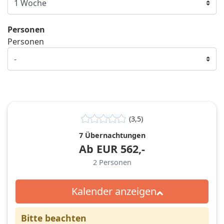
Personen
Personen
(3,5)
7 Übernachtungen
Ab
EUR
562,-
2
Personen
Kalender anzeigen
Bitte beachten