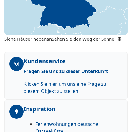
Siehe Häuser nebenan
Sehen Sie den Weg der Sonne
Kundenservice
Fragen Sie uns zu dieser Unterkunft
Klicken Sie hier, um uns eine Frage zu
diesem Objekt zu stellen
Inspiration
Ferienwohnungen deutsche
Ostseeküste