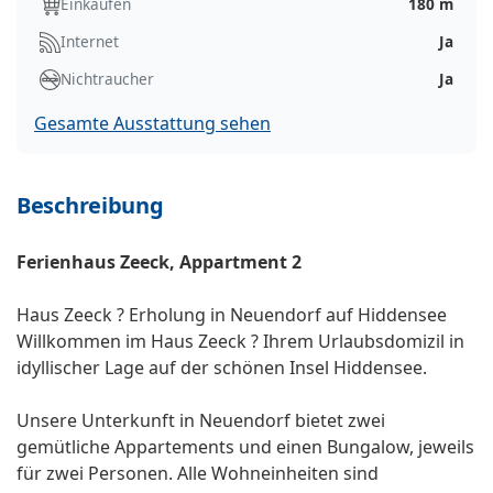
Einkaufen
180 m
Internet
Ja
Nichtraucher
Ja
Gesamte Ausstattung sehen
Beschreibung
Ferienhaus Zeeck, Appartment 2
Haus Zeeck ? Erholung in Neuendorf auf Hiddensee
Willkommen im Haus Zeeck ? Ihrem Urlaubsdomizil in
idyllischer Lage auf der schönen Insel Hiddensee.
Unsere Unterkunft in Neuendorf bietet zwei
gemütliche Appartements und einen Bungalow, jeweils
für zwei Personen. Alle Wohneinheiten sind