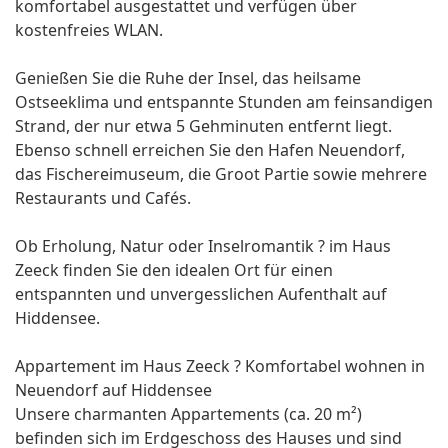
komfortabel ausgestattet und verfügen über
kostenfreies WLAN.
Genießen Sie die Ruhe der Insel, das heilsame
Ostseeklima und entspannte Stunden am feinsandigen
Strand, der nur etwa 5 Gehminuten entfernt liegt.
Ebenso schnell erreichen Sie den Hafen Neuendorf,
das Fischereimuseum, die Groot Partie sowie mehrere
Restaurants und Cafés.
Ob Erholung, Natur oder Inselromantik ? im Haus
Zeeck finden Sie den idealen Ort für einen
entspannten und unvergesslichen Aufenthalt auf
Hiddensee.
Appartement im Haus Zeeck ? Komfortabel wohnen in
Neuendorf auf Hiddensee
Unsere charmanten Appartements (ca. 20 m²)
befinden sich im Erdgeschoss des Hauses und sind