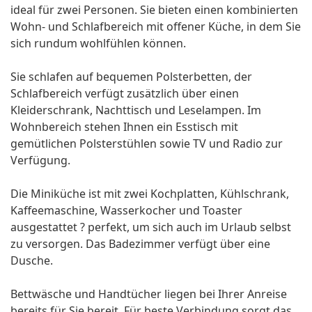
ideal für zwei Personen. Sie bieten einen kombinierten
Wohn- und Schlafbereich mit offener Küche, in dem Sie
sich rundum wohlfühlen können.
Sie schlafen auf bequemen Polsterbetten, der
Schlafbereich verfügt zusätzlich über einen
Kleiderschrank, Nachttisch und Leselampen. Im
Wohnbereich stehen Ihnen ein Esstisch mit
gemütlichen Polsterstühlen sowie TV und Radio zur
Verfügung.
Die Miniküche ist mit zwei Kochplatten, Kühlschrank,
Kaffeemaschine, Wasserkocher und Toaster
ausgestattet ? perfekt, um sich auch im Urlaub selbst
zu versorgen. Das Badezimmer verfügt über eine
Dusche.
Bettwäsche und Handtücher liegen bei Ihrer Anreise
bereits für Sie bereit. Für beste Verbindung sorgt das