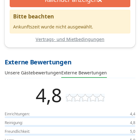
Bitte beachten
Ankunftszeit wurde nicht ausgewählt.
Vertrags- und Mietbedingungen
Externe Bewertungen
Unsere Gästebewertungen
Externe Bewertungen
4,8
Einrichtungen:
4,4
Reinigung:
4,8
Freundlichkeit:
5,0