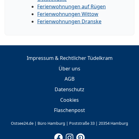
Ferienwohnungen auf Rügen
Ferienwohnungen Wittow
Ferienwohnungen Dranske
Impressum & Rechtlicher Tüdelkram
Über uns
AGB
Datenschutz
Cookies
Flaschenpost
Ostsee24.de | Büro Hamburg | Poststraße 33 | 20354 Hamburg