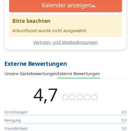
Kalender anzeigen
Bitte beachten
Ankunftszeit wurde nicht ausgewählt.
Vertrags- und Mietbedingungen
Externe Bewertungen
Unsere Gästebewertungen
Externe Bewertungen
4,7
Einrichtungen:
4,5
Reinigung:
5,0
Freundlichkeit:
5,0