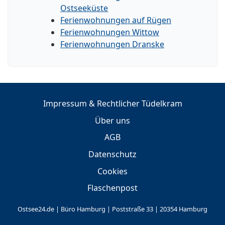
Ostseeküste
Ferienwohnungen auf Rügen
Ferienwohnungen Wittow
Ferienwohnungen Dranske
Impressum & Rechtlicher Tüdelkram
Über uns
AGB
Datenschutz
Cookies
Flaschenpost
Ostsee24.de | Büro Hamburg | Poststraße 33 | 20354 Hamburg