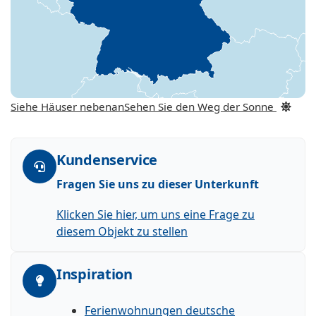
Siehe Häuser nebenan
Sehen Sie den Weg der Sonne
Kundenservice
Fragen Sie uns zu dieser Unterkunft
Klicken Sie hier, um uns eine Frage zu
diesem Objekt zu stellen
Inspiration
Ferienwohnungen deutsche