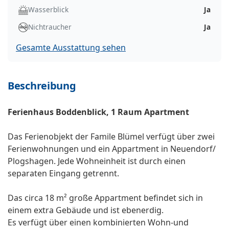
Wasserblick
Ja
Nichtraucher
Ja
Gesamte Ausstattung sehen
Beschreibung
Ferienhaus Boddenblick, 1 Raum Apartment
Das Ferienobjekt der Famile Blümel verfügt über zwei
Ferienwohnungen und ein Appartment in Neuendorf/
Plogshagen. Jede Wohneinheit ist durch einen
separaten Eingang getrennt.
Das circa 18 m² große Appartment befindet sich in
einem extra Gebäude und ist ebenerdig.
Es verfügt über einen kombinierten Wohn-und