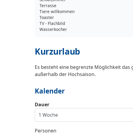
Terrasse
Tiere willkommen
Toaster
TV - Flachbild
Wasserkocher
Kurzurlaub
Es besteht eine begrenzte Möglichkeit das 
außerhalb der Hochsaison.
Kalender
Dauer
Personen