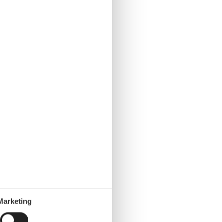
Marketing