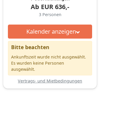
Ab
EUR
636,-
3
Personen
Kalender anzeigen
Bitte beachten
Ankunftszeit wurde nicht ausgewählt.
Es wurden keine Personen
ausgewählt.
Vertrags- und Mietbedingungen