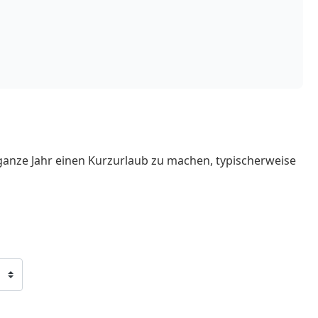
ganze Jahr einen Kurzurlaub zu machen, typischerweise