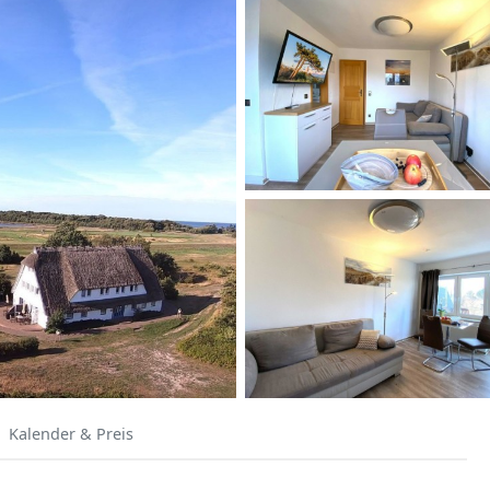
Kalender & Preis