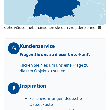
Siehe Häuser nebenan
Sehen Sie den Weg der Sonne
Kundenservice
Fragen Sie uns zu dieser Unterkunft
Klicken Sie hier, um uns eine Frage zu
diesem Objekt zu stellen
Inspiration
Ferienwohnungen deutsche
Ostseeküste