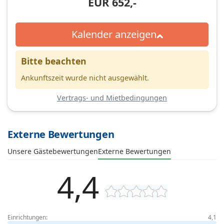
EUR
652,-
Kalender anzeigen
Bitte beachten
Ankunftszeit wurde nicht ausgewählt.
Vertrags- und Mietbedingungen
Externe Bewertungen
Unsere Gästebewertungen
Externe Bewertungen
4,4
Einrichtungen:
4,1