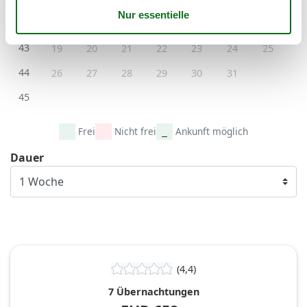
42
12
13
14
15
16
17
18
43
19
20
21
22
23
24
25
44
26
27
28
29
30
31
45
Frei
Nicht frei
Ankunft möglich
Dauer
(4,4)
7 Übernachtungen