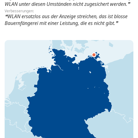
WLAN unter diesen Umständen nicht zugesichert werden.
Verbesserungen:
WLAN ersatzlos aus der Anzeige streichen, das ist blosse
Bauernfängerei mit einer Leistung, die es nicht gibt.