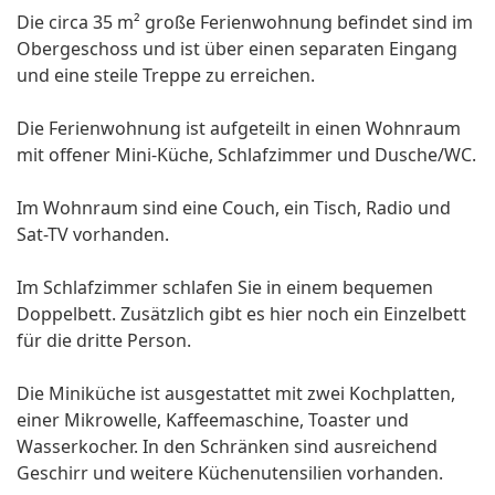
Die circa 35 m² große Ferienwohnung befindet sind im
Obergeschoss und ist über einen separaten Eingang
und eine steile Treppe zu erreichen.
Die Ferienwohnung ist aufgeteilt in einen Wohnraum
mit offener Mini-Küche, Schlafzimmer und Dusche/WC.
Im Wohnraum sind eine Couch, ein Tisch, Radio und
Sat-TV vorhanden.
Im Schlafzimmer schlafen Sie in einem bequemen
Doppelbett. Zusätzlich gibt es hier noch ein Einzelbett
für die dritte Person.
Die Miniküche ist ausgestattet mit zwei Kochplatten,
einer Mikrowelle, Kaffeemaschine, Toaster und
Wasserkocher. In den Schränken sind ausreichend
Geschirr und weitere Küchenutensilien vorhanden.