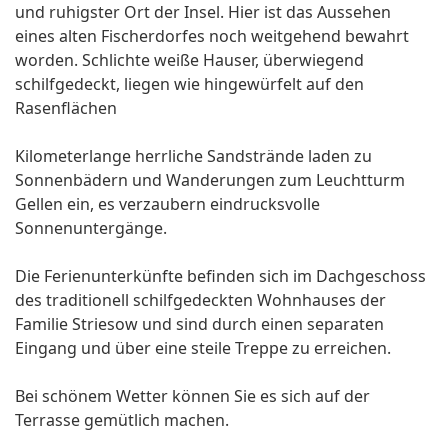
und ruhigster Ort der Insel. Hier ist das Aussehen
eines alten Fischerdorfes noch weitgehend bewahrt
worden. Schlichte weiße Hauser, überwiegend
schilfgedeckt, liegen wie hingewürfelt auf den
Rasenflächen
Kilometerlange herrliche Sandstrände laden zu
Sonnenbädern und Wanderungen zum Leuchtturm
Gellen ein, es verzaubern eindrucksvolle
Sonnenuntergänge.
Die Ferienunterkünfte befinden sich im Dachgeschoss
des traditionell schilfgedeckten Wohnhauses der
Familie Striesow und sind durch einen separaten
Eingang und über eine steile Treppe zu erreichen.
Bei schönem Wetter können Sie es sich auf der
Terrasse gemütlich machen.