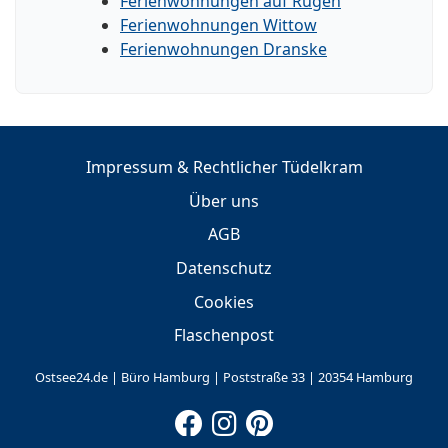
Ferienwohnungen auf Rügen
Ferienwohnungen Wittow
Ferienwohnungen Dranske
Impressum & Rechtlicher Tüdelkram
Über uns
AGB
Datenschutz
Cookies
Flaschenpost
Ostsee24.de | Büro Hamburg | Poststraße 33 | 20354 Hamburg