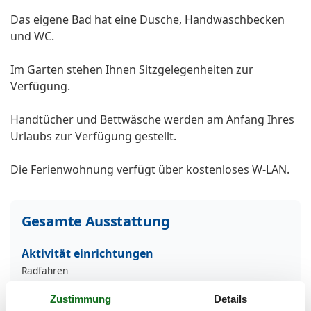
Das eigene Bad hat eine Dusche, Handwaschbecken
und WC.
Im Garten stehen Ihnen Sitzgelegenheiten zur
Verfügung.
Handtücher und Bettwäsche werden am Anfang Ihres
Urlaubs zur Verfügung gestellt.
Die Ferienwohnung verfügt über kostenloses W-LAN.
Gesamte Ausstattung
Aktivität einrichtungen
Radfahren
Entfernungen
Zustimmung
Details