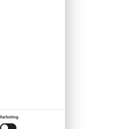
Marketing