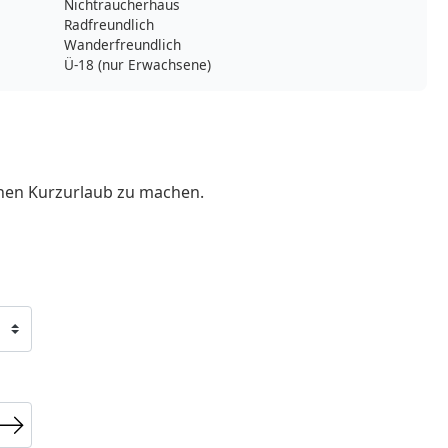
Nichtraucherhaus
Radfreundlich
Wanderfreundlich
Ü-18 (nur Erwachsene)
inen Kurzurlaub zu machen.