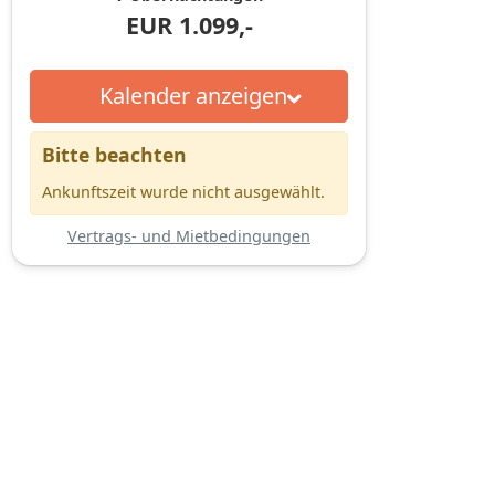
EUR
1.099,-
Kalender anzeigen
Bitte beachten
Ankunftszeit wurde nicht ausgewählt.
Vertrags- und Mietbedingungen