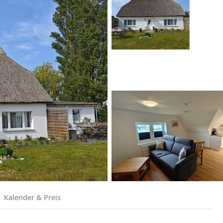
Kalender & Preis