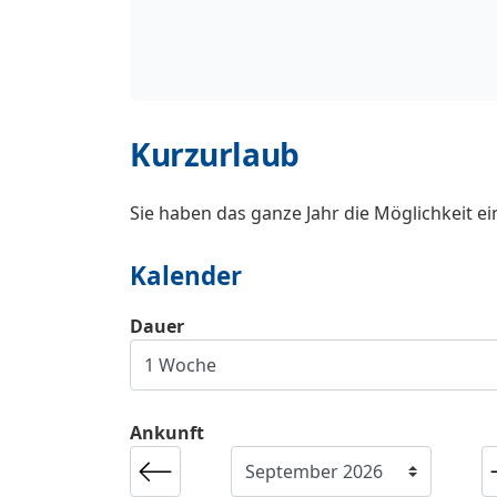
Kurzurlaub
Sie haben das ganze Jahr die Möglichkeit e
Kalender
Dauer
Ankunft