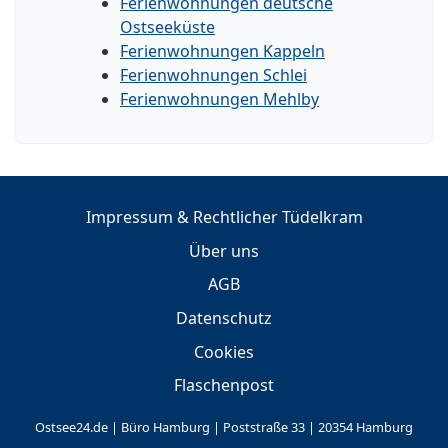
Ferienwohnungen deutsche
Ostseeküste
Ferienwohnungen Kappeln
Ferienwohnungen Schlei
Ferienwohnungen Mehlby
Impressum & Rechtlicher Tüdelkram
Über uns
AGB
Datenschutz
Cookies
Flaschenpost
Ostsee24.de | Büro Hamburg | Poststraße 33 | 20354 Hamburg