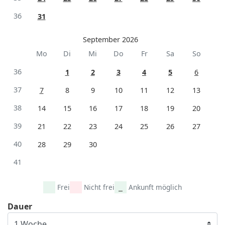
36
31
September 2026
Mo
Di
Mi
Do
Fr
Sa
So
36
1
2
3
4
5
6
37
7
8
9
10
11
12
13
38
14
15
16
17
18
19
20
39
21
22
23
24
25
26
27
40
28
29
30
41
Frei
Nicht frei
Ankunft möglich
Dauer