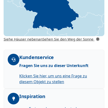
Siehe Häuser nebenan
Sehen Sie den Weg der Sonne
Kundenservice
Fragen Sie uns zu dieser Unterkunft
Klicken Sie hier, um uns eine Frage zu
diesem Objekt zu stellen
Inspiration