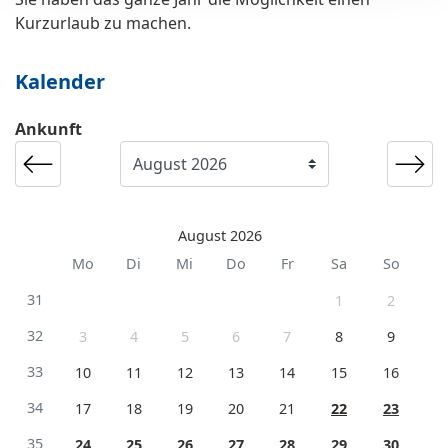
Kurzurlaub zu machen.
Kalender
Ankunft
August 2026
Mo
Di
Mi
Do
Fr
Sa
So
31
1
2
32
3
4
5
6
7
8
9
33
10
11
12
13
14
15
16
34
17
18
19
20
21
22
23
35
24
25
26
27
28
29
30