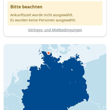
Bitte beachten
Ankunftszeit wurde nicht ausgewählt.
Es wurden keine Personen ausgewählt.
Vertrags- und Mietbedingungen