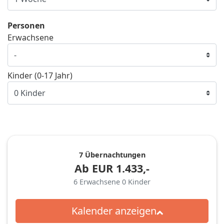
Personen
Erwachsene
Kinder (0-17 Jahr)
7 Übernachtungen
Ab
EUR
1.433,-
6
Erwachsene
0
Kinder
Kalender anzeigen