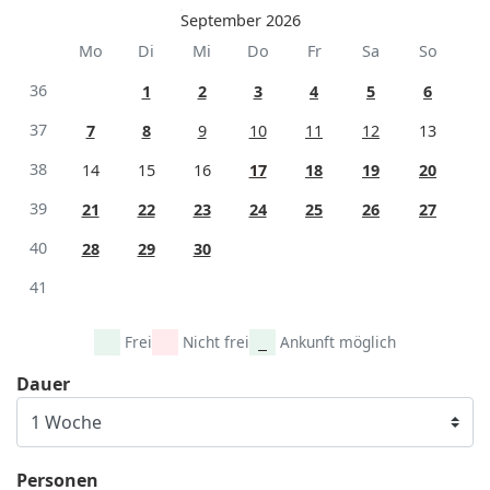
September 2026
Mo
Di
Mi
Do
Fr
Sa
So
36
1
2
3
4
5
6
37
7
8
9
10
11
12
13
38
14
15
16
17
18
19
20
39
21
22
23
24
25
26
27
40
28
29
30
41
Frei
Nicht frei
Ankunft möglich
Dauer
Personen