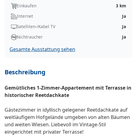
Einkaufen
3 km
Internet
Ja
Satelliten-/Kabel TV
Ja
Nichtraucher
Ja
Gesamte Ausstattung sehen
Beschreibung
Gemütliches 1-Zimmer-Appartement mit Terrasse in
historischer Reetdachkate
Gästezimmer in idyllisch gelegener Reetdachkate auf
weitläufigem Hofgelände umgeben von alten Bäumen
und weiten Wiesen. Liebevoll im Vintage-Stil
eingerichtet mit privater Terrasse!