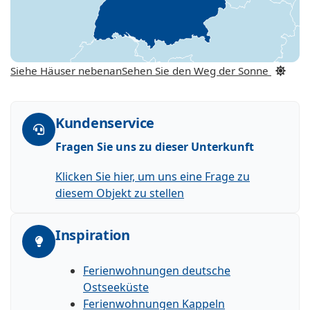
Siehe Häuser nebenan
Sehen Sie den Weg der Sonne
Kundenservice
Fragen Sie uns zu dieser Unterkunft
Klicken Sie hier, um uns eine Frage zu
diesem Objekt zu stellen
Inspiration
Ferienwohnungen deutsche
Ostseeküste
Ferienwohnungen Kappeln