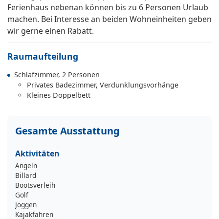
Ferienhaus nebenan können bis zu 6 Personen Urlaub
machen. Bei Interesse an beiden Wohneinheiten geben
wir gerne einen Rabatt.
Raumaufteilung
Schlafzimmer, 2 Personen
Privates Badezimmer, Verdunklungsvorhänge
Kleines Doppelbett
Gesamte Ausstattung
Aktivitäten
Angeln
Billard
Bootsverleih
Golf
Joggen
Kajakfahren