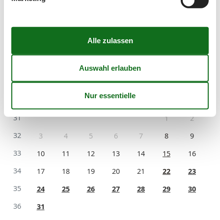
Kalender
Ankunft
August 2026
Mo
Di
Mi
Do
Fr
Sa
So
31
1
2
32
3
4
5
6
7
8
9
33
10
11
12
13
14
15
16
34
17
18
19
20
21
22
23
35
24
25
26
27
28
29
30
36
31