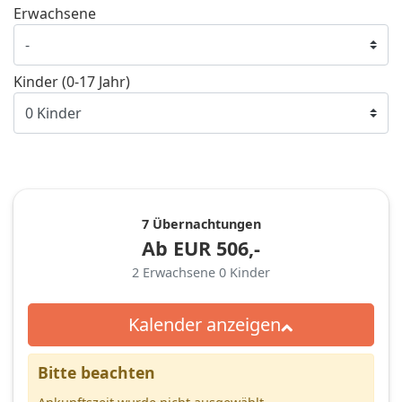
Erwachsene
Kinder (0-17 Jahr)
7 Übernachtungen
Ab
EUR
506,-
2
Erwachsene
0
Kinder
Kalender anzeigen
Bitte beachten