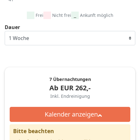
Frei
Nicht frei
Ankunft möglich
Dauer
7 Übernachtungen
Ab
EUR
262,-
Inkl. Endreinigung
Kalender anzeigen
Bitte beachten