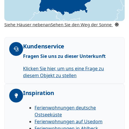
Siehe Häuser nebenan
Sehen Sie den Weg der Sonne
Kundenservice
Fragen Sie uns zu dieser Unterkunft
Klicken Sie hier, um uns eine Frage zu
diesem Objekt zu stellen
Inspiration
Ferienwohnungen deutsche
Ostseeküste
Ferienwohnungen auf Usedom
Ferienwohnungen in Ahlbeck