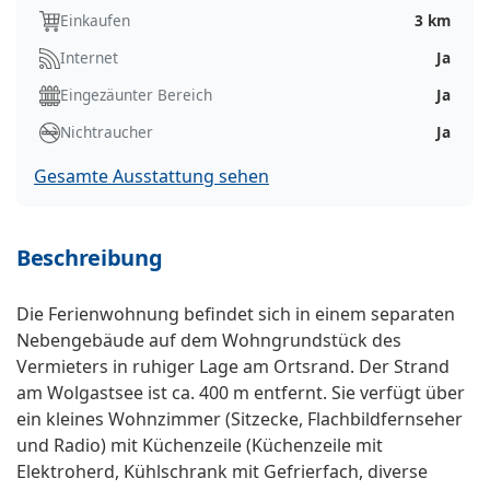
Einkaufen
3 km
Internet
Ja
Eingezäunter Bereich
Ja
Nichtraucher
Ja
Gesamte Ausstattung sehen
Beschreibung
Die Ferienwohnung befindet sich in einem separaten
Nebengebäude auf dem Wohngrundstück des
Vermieters in ruhiger Lage am Ortsrand. Der Strand
am Wolgastsee ist ca. 400 m entfernt. Sie verfügt über
ein kleines Wohnzimmer (Sitzecke, Flachbildfernseher
und Radio) mit Küchenzeile (Küchenzeile mit
Elektroherd, Kühlschrank mit Gefrierfach, diverse