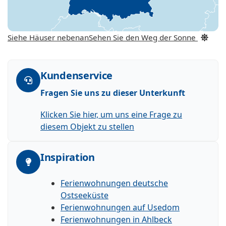
Siehe Häuser nebenan
Sehen Sie den Weg der Sonne
Kundenservice
Fragen Sie uns zu dieser Unterkunft
Klicken Sie hier, um uns eine Frage zu
diesem Objekt zu stellen
Inspiration
Ferienwohnungen deutsche
Ostseeküste
Ferienwohnungen auf Usedom
Ferienwohnungen in Ahlbeck