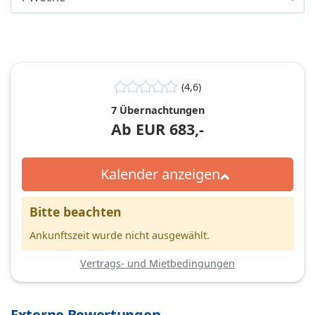
(4,6)
7 Übernachtungen
Ab
EUR
683,-
Kalender anzeigen
Bitte beachten
Ankunftszeit wurde nicht ausgewählt.
Vertrags- und Mietbedingungen
Externe Bewertungen