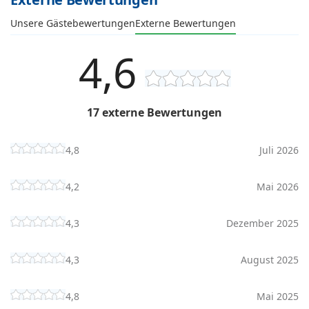
Unsere Gästebewertungen
Externe Bewertungen
4,6
17 externe Bewertungen
4,8
Juli 2026
4,2
Mai 2026
4,3
Dezember 2025
4,3
August 2025
4,8
Mai 2025