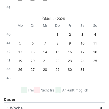
41
Oktober 2026
Mo
Di
Mi
Do
Fr
Sa
So
40
1
2
3
4
41
5
6
7
8
9
10
11
42
12
13
14
15
16
17
18
43
19
20
21
22
23
24
25
44
26
27
28
29
30
31
45
Frei
Nicht frei
Ankunft möglich
Dauer