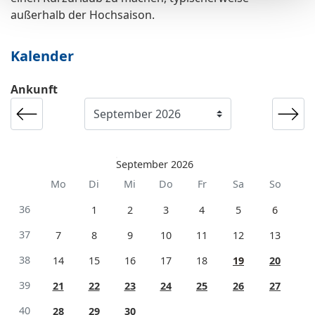
außerhalb der Hochsaison.
Kalender
Ankunft
September 2026
Mo
Di
Mi
Do
Fr
Sa
So
36
1
2
3
4
5
6
37
7
8
9
10
11
12
13
38
14
15
16
17
18
19
20
39
21
22
23
24
25
26
27
40
28
29
30