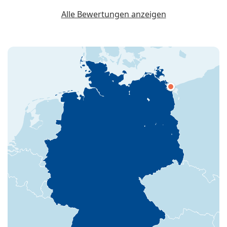
Alle Bewertungen anzeigen