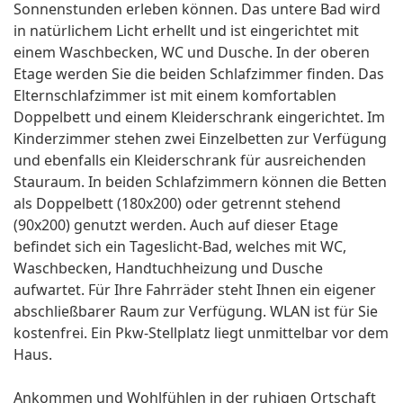
Sonnenstunden erleben können. Das untere Bad wird
in natürlichem Licht erhellt und ist eingerichtet mit
einem Waschbecken, WC und Dusche. In der oberen
Etage werden Sie die beiden Schlafzimmer finden. Das
Elternschlafzimmer ist mit einem komfortablen
Doppelbett und einem Kleiderschrank eingerichtet. Im
Kinderzimmer stehen zwei Einzelbetten zur Verfügung
und ebenfalls ein Kleiderschrank für ausreichenden
Stauraum. In beiden Schlafzimmern können die Betten
als Doppelbett (180x200) oder getrennt stehend
(90x200) genutzt werden. Auch auf dieser Etage
befindet sich ein Tageslicht-Bad, welches mit WC,
Waschbecken, Handtuchheizung und Dusche
aufwartet. Für Ihre Fahrräder steht Ihnen ein eigener
abschließbarer Raum zur Verfügung. WLAN ist für Sie
kostenfrei. Ein Pkw-Stellplatz liegt unmittelbar vor dem
Haus.
Ankommen und Wohlfühlen in der ruhigen Ortschaft