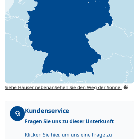
Siehe Häuser nebenan
Sehen Sie den Weg der Sonne
Kundenservice
Fragen Sie uns zu dieser Unterkunft
Klicken Sie hier, um uns eine Frage zu