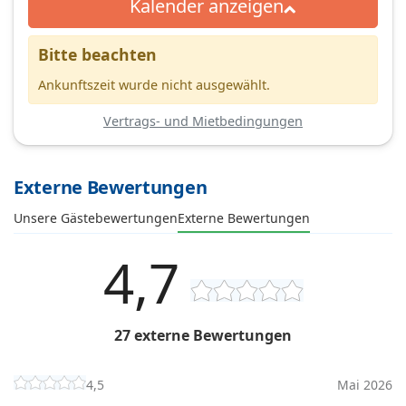
Kalender anzeigen
Bitte beachten
Ankunftszeit wurde nicht ausgewählt.
Vertrags- und Mietbedingungen
Externe Bewertungen
Unsere Gästebewertungen
Externe Bewertungen
4,7
27 externe Bewertungen
4,5
Mai 2026