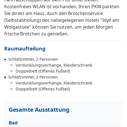
Kostenfreies WLAN ist vorhanden. Ihren PKW parkten
Sie direkt am Haus. Auch den Brötchenservice
(Selbstabholung) des nahegelegenen Hotels "Idyll am
Wolgastsee" können Sie nutzen, um jeden Morgen
frische Brötchen zu genießen.
Raumaufteilung
Schlafzimmer, 2 Personen
Verdunklungsvorhänge, Kleiderschrank
Doppelbett (Offenes Fußteil)
Schlafzimmer, 2 Personen
Verdunklungsvorhänge, Kleiderschrank
Doppelbett (Offenes Fußteil)
Gesamte Ausstattung
Bad