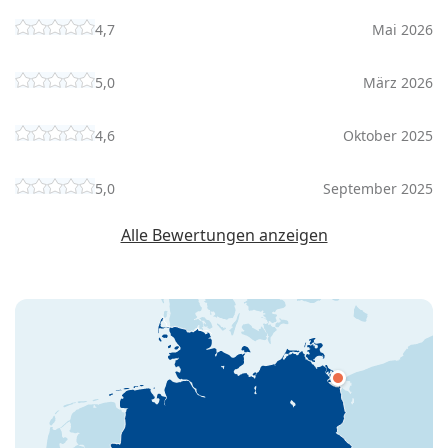
4,7
Mai 2026
5,0
März 2026
4,6
Oktober 2025
5,0
September 2025
Alle Bewertungen anzeigen