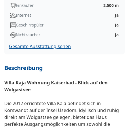
Einkaufen
2.500 m
Internet
Ja
Geschirrspüler
Ja
Nichtraucher
Ja
Gesamte Ausstattung sehen
Beschreibung
Villa Kaja Wohnung Kaiserbad - Blick auf den
Wolgastsee
Die 2012 errichtete Villa Kaja befindet sich in
Korswandt auf der Insel Usedom. Idyllisch und ruhig
direkt am Wolgastsee gelegen, bietet das Haus
perfekte Ausgangsmöglichkeiten um sowohl die