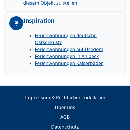
diesem Objekt zu stellen
Inspiration
Ferienwohnungen deutsche
Ostseeküste
Ferienwohnungen auf Usedom
Ferienwohnungen in Ahlbeck
Ferienwohnungen Kaiserbäder
Impressum & Rechtlicher Tüdelkram
Über uns
AGB
Datenschutz