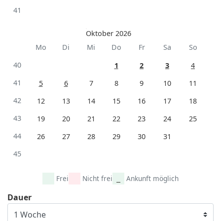
41
Oktober 2026
Mo
Di
Mi
Do
Fr
Sa
So
40
1
2
3
4
41
5
6
7
8
9
10
11
42
12
13
14
15
16
17
18
43
19
20
21
22
23
24
25
44
26
27
28
29
30
31
45
Frei
Nicht frei
Ankunft möglich
Dauer