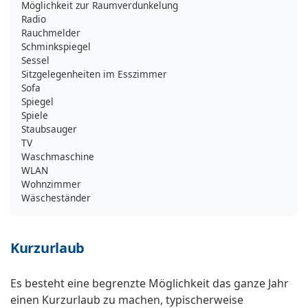
Möglichkeit zur Raumverdunkelung
Radio
Rauchmelder
Schminkspiegel
Sessel
Sitzgelegenheiten im Esszimmer
Sofa
Spiegel
Spiele
Staubsauger
TV
Waschmaschine
WLAN
Wohnzimmer
Wäscheständer
Kurzurlaub
Es besteht eine begrenzte Möglichkeit das ganze Jahr
einen Kurzurlaub zu machen, typischerweise