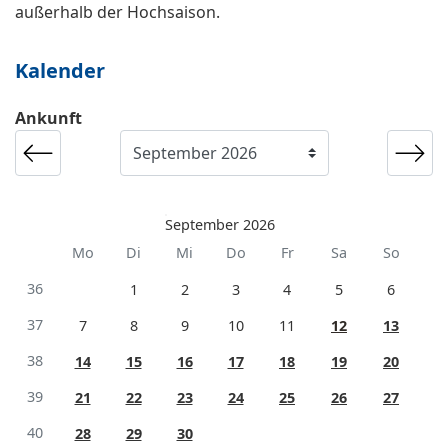
außerhalb der Hochsaison.
Kalender
Ankunft
September 2026
Mo
Di
Mi
Do
Fr
Sa
So
36
1
2
3
4
5
6
37
7
8
9
10
11
12
13
38
14
15
16
17
18
19
20
39
21
22
23
24
25
26
27
40
28
29
30