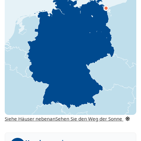
Siehe Häuser nebenan
Sehen Sie den Weg der Sonne