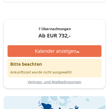
7 Übernachtungen
Ab
EUR
732,-
Kalender anzeigen
Bitte beachten
Ankunftszeit wurde nicht ausgewählt.
Vertrags- und Mietbedingungen