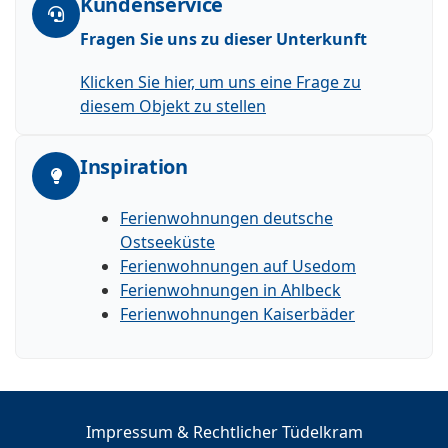
Kundenservice
Fragen Sie uns zu dieser Unterkunft
Klicken Sie hier, um uns eine Frage zu
diesem Objekt zu stellen
Inspiration
Ferienwohnungen deutsche
Ostseeküste
Ferienwohnungen auf Usedom
Ferienwohnungen in Ahlbeck
Ferienwohnungen Kaiserbäder
Impressum & Rechtlicher Tüdelkram