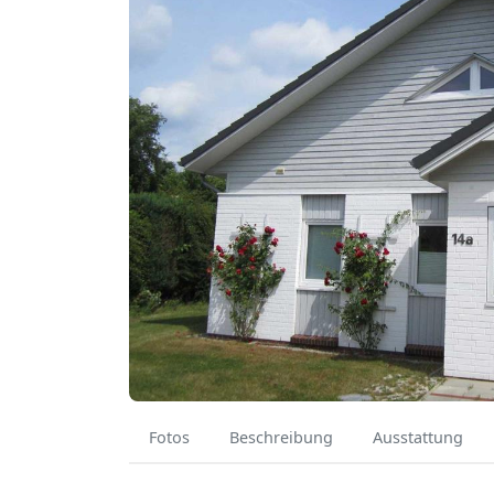
Fotos
Beschreibung
Ausstattung