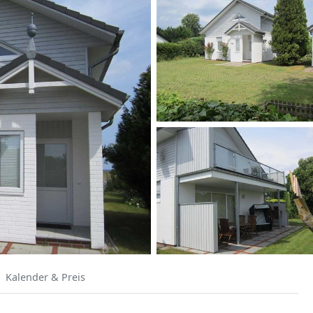
Kalender & Preis