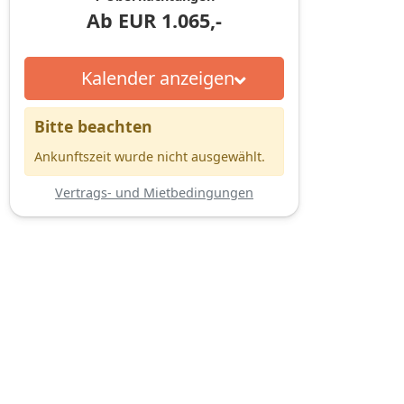
Ab
EUR
1.065,-
Kalender anzeigen
Bitte beachten
Ankunftszeit wurde nicht ausgewählt.
Vertrags- und Mietbedingungen