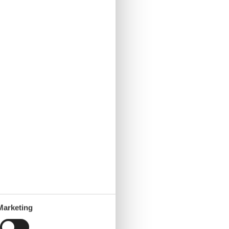
Marketing