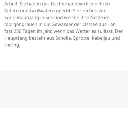
Arbeit. Sie haben das Fischerhandwerk von ihren
Vätern und Großvätern geerbt. Sie stechen vor
Sonnenaufgang in See und werfen ihre Netze im
Morgengrauen in die Gewässer der Ostsee aus - an
fast 250 Tagen im Jahr, wenn das Wetter es zulässt. Der
Hauptfang besteht aus Scholle, Sprotte, Kabeljau und
Hering.