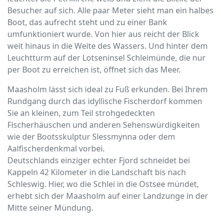
Besucher auf sich. Alle paar Meter sieht man ein halbes
Boot, das aufrecht steht und zu einer Bank
umfunktioniert wurde. Von hier aus reicht der Blick
weit hinaus in die Weite des Wassers. Und hinter dem
Leuchtturm auf der Lotseninsel Schleimünde, die nur
per Boot zu erreichen ist, öffnet sich das Meer.
Maasholm lässt sich ideal zu Fuß erkunden. Bei Ihrem
Rundgang durch das idyllische Fischerdorf kommen
Sie an kleinen, zum Teil strohgedeckten
Fischerhäuschen und anderen Sehenswürdigkeiten
wie der Bootsskulptur Slessmynna oder dem
Aalfischerdenkmal vorbei.
Deutschlands einziger echter Fjord schneidet bei
Kappeln 42 Kilometer in die Landschaft bis nach
Schleswig. Hier, wo die Schlei in die Ostsee mündet,
erhebt sich der Maasholm auf einer Landzunge in der
Mitte seiner Mündung.