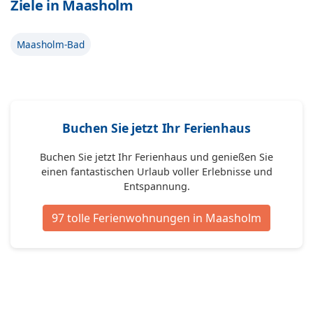
Ziele in Maasholm
Maasholm-Bad
Buchen Sie jetzt Ihr Ferienhaus
Buchen Sie jetzt Ihr Ferienhaus und genießen Sie
einen fantastischen Urlaub voller Erlebnisse und
Entspannung.
97 tolle Ferienwohnungen in Maasholm