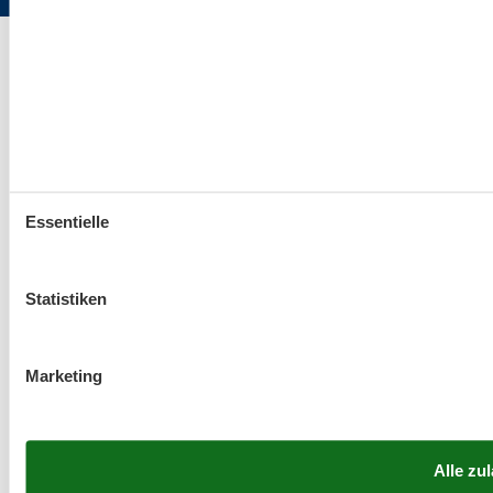
Essentielle
Statistiken
Marketing