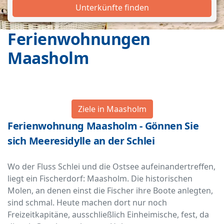
Unterkünfte finden
Ferienwohnungen
Maasholm
Ziele in Maasholm
Ferienwohnung Maasholm - Gönnen Sie
sich Meeresidylle an der Schlei
Wo der Fluss Schlei und die Ostsee aufeinandertreffen,
liegt ein Fischerdorf: Maasholm. Die historischen
Molen, an denen einst die Fischer ihre Boote anlegten,
sind schmal. Heute machen dort nur noch
Freizeitkapitäne, ausschließlich Einheimische, fest, da