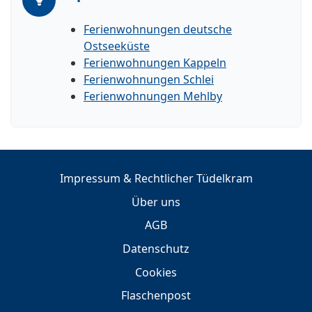
Ferienwohnungen deutsche
Ostseeküste
Ferienwohnungen Kappeln
Ferienwohnungen Schlei
Ferienwohnungen Mehlby
Impressum & Rechtlicher Tüdelkram
Über uns
AGB
Datenschutz
Cookies
Flaschenpost