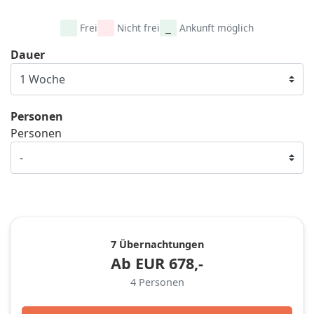
Frei
Nicht frei
Ankunft möglich
Dauer
Personen
Personen
7 Übernachtungen
Ab
EUR
678,-
4
Personen