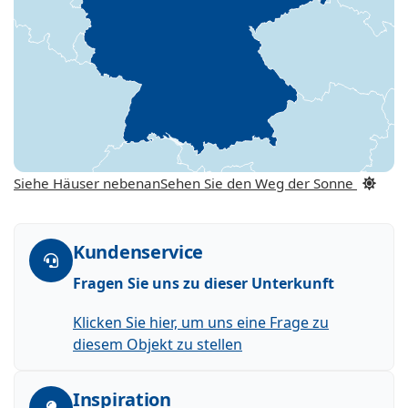
Siehe Häuser nebenan
Sehen Sie den Weg der Sonne
Kundenservice
Fragen Sie uns zu dieser Unterkunft
Klicken Sie hier, um uns eine Frage zu
diesem Objekt zu stellen
Inspiration