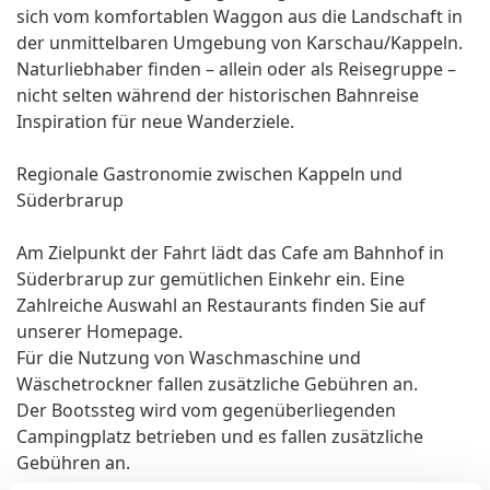
sich vom komfortablen Waggon aus die Landschaft in
der unmittelbaren Umgebung von Karschau/Kappeln.
Naturliebhaber finden – allein oder als Reisegruppe –
nicht selten während der historischen Bahnreise
Inspiration für neue Wanderziele.
Regionale Gastronomie zwischen Kappeln und
Süderbrarup
Am Zielpunkt der Fahrt lädt das Cafe am Bahnhof in
Süderbrarup zur gemütlichen Einkehr ein. Eine
Zahlreiche Auswahl an Restaurants finden Sie auf
unserer Homepage.
Für die Nutzung von Waschmaschine und
Wäschetrockner fallen zusätzliche Gebühren an.
Der Bootssteg wird vom gegenüberliegenden
Campingplatz betrieben und es fallen zusätzliche
Gebühren an.