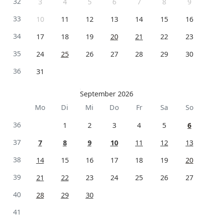
32
3
4
5
6
7
8
9
33
10
11
12
13
14
15
16
34
17
18
19
20
21
22
23
35
24
25
26
27
28
29
30
36
31
September 2026
Mo
Di
Mi
Do
Fr
Sa
So
36
1
2
3
4
5
6
37
7
8
9
10
11
12
13
38
14
15
16
17
18
19
20
39
21
22
23
24
25
26
27
40
28
29
30
41