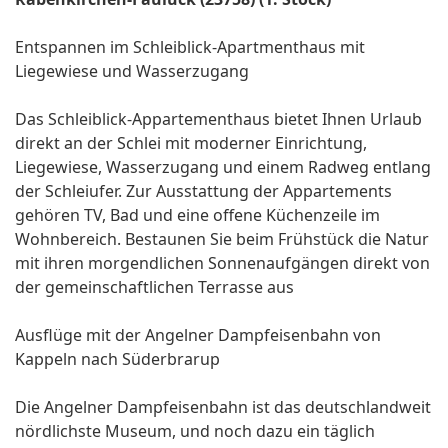
Entspannen im Schleiblick-Apartmenthaus mit
Liegewiese und Wasserzugang
Das Schleiblick-Appartementhaus bietet Ihnen Urlaub
direkt an der Schlei mit moderner Einrichtung,
Liegewiese, Wasserzugang und einem Radweg entlang
der Schleiufer. Zur Ausstattung der Appartements
gehören TV, Bad und eine offene Küchenzeile im
Wohnbereich. Bestaunen Sie beim Frühstück die Natur
mit ihren morgendlichen Sonnenaufgängen direkt von
der gemeinschaftlichen Terrasse aus
Ausflüge mit der Angelner Dampfeisenbahn von
Kappeln nach Süderbrarup
Die Angelner Dampfeisenbahn ist das deutschlandweit
nördlichste Museum, und noch dazu ein täglich