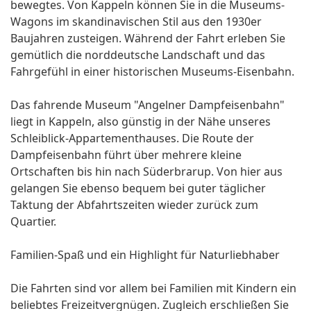
bewegtes. Von Kappeln können Sie in die Museums-
Wagons im skandinavischen Stil aus den 1930er
Baujahren zusteigen. Während der Fahrt erleben Sie
gemütlich die norddeutsche Landschaft und das
Fahrgefühl in einer historischen Museums-Eisenbahn.
Das fahrende Museum "Angelner Dampfeisenbahn"
liegt in Kappeln, also günstig in der Nähe unseres
Schleiblick-Appartementhauses. Die Route der
Dampfeisenbahn führt über mehrere kleine
Ortschaften bis hin nach Süderbrarup. Von hier aus
gelangen Sie ebenso bequem bei guter täglicher
Taktung der Abfahrtszeiten wieder zurück zum
Quartier.
Familien-Spaß und ein Highlight für Naturliebhaber
Die Fahrten sind vor allem bei Familien mit Kindern ein
beliebtes Freizeitvergnügen. Zugleich erschließen Sie