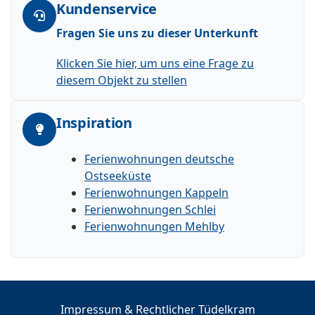
Kundenservice
Fragen Sie uns zu dieser Unterkunft
Klicken Sie hier, um uns eine Frage zu
diesem Objekt zu stellen
Inspiration
Ferienwohnungen deutsche
Ostseeküste
Ferienwohnungen Kappeln
Ferienwohnungen Schlei
Ferienwohnungen Mehlby
Impressum & Rechtlicher Tüdelkram