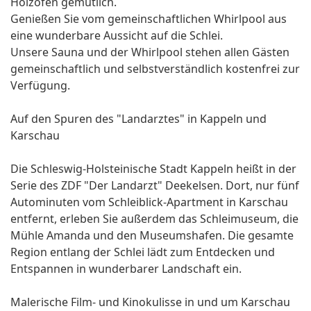
Holzofen gemütlich.
Genießen Sie vom gemeinschaftlichen Whirlpool aus
eine wunderbare Aussicht auf die Schlei.
Unsere Sauna und der Whirlpool stehen allen Gästen
gemeinschaftlich und selbstverständlich kostenfrei zur
Verfügung.
Auf den Spuren des "Landarztes" in Kappeln und
Karschau
Die Schleswig-Holsteinische Stadt Kappeln heißt in der
Serie des ZDF "Der Landarzt" Deekelsen. Dort, nur fünf
Autominuten vom Schleiblick-Apartment in Karschau
entfernt, erleben Sie außerdem das Schleimuseum, die
Mühle Amanda und den Museumshafen. Die gesamte
Region entlang der Schlei lädt zum Entdecken und
Entspannen in wunderbarer Landschaft ein.
Malerische Film- und Kinokulisse in und um Karschau