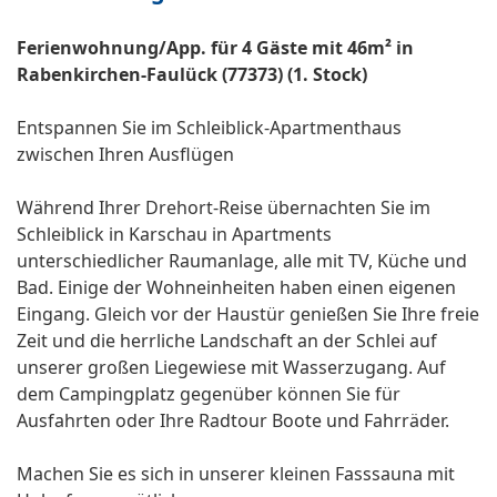
Ferienwohnung/App. für 4 Gäste mit 46m² in
Rabenkirchen-Faulück (77373) (1. Stock)
Entspannen Sie im Schleiblick-Apartmenthaus
zwischen Ihren Ausflügen
Während Ihrer Drehort-Reise übernachten Sie im
Schleiblick in Karschau in Apartments
unterschiedlicher Raumanlage, alle mit TV, Küche und
Bad. Einige der Wohneinheiten haben einen eigenen
Eingang. Gleich vor der Haustür genießen Sie Ihre freie
Zeit und die herrliche Landschaft an der Schlei auf
unserer großen Liegewiese mit Wasserzugang. Auf
dem Campingplatz gegenüber können Sie für
Ausfahrten oder Ihre Radtour Boote und Fahrräder.
Machen Sie es sich in unserer kleinen Fasssauna mit