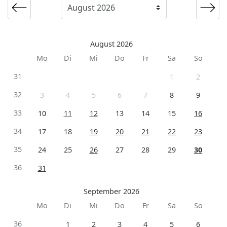
August 2026
Mo
Di
Mi
Do
Fr
Sa
So
31
1
2
32
3
4
5
6
7
8
9
33
10
11
12
13
14
15
16
34
17
18
19
20
21
22
23
35
24
25
26
27
28
29
30
36
31
September 2026
Mo
Di
Mi
Do
Fr
Sa
So
36
1
2
3
4
5
6