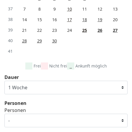
37
7
8
9
10
11
12
13
38
14
15
16
17
18
19
20
39
21
22
23
24
25
26
27
40
28
29
30
41
Frei
Nicht frei
Ankunft möglich
Dauer
Personen
Personen