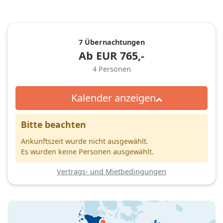
7 Übernachtungen
Ab
EUR
765,-
4
Personen
Kalender anzeigen
Bitte beachten
Ankunftszeit wurde nicht ausgewählt.
Es wurden keine Personen ausgewählt.
Vertrags- und Mietbedingungen