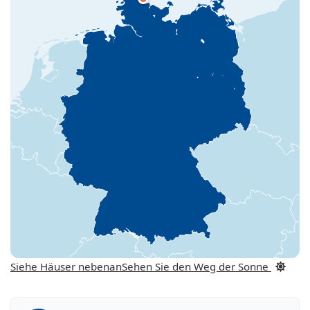
Siehe Häuser nebenan
Sehen Sie den Weg der Sonne