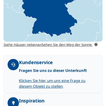
Siehe Häuser nebenan
Sehen Sie den Weg der Sonne
Kundenservice
Fragen Sie uns zu dieser Unterkunft
Klicken Sie hier, um uns eine Frage zu
diesem Objekt zu stellen
Inspiration