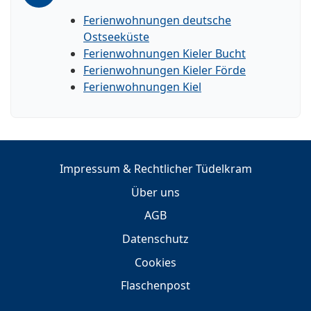
Ferienwohnungen deutsche
Ostseeküste
Ferienwohnungen Kieler Bucht
Ferienwohnungen Kieler Förde
Ferienwohnungen Kiel
Impressum & Rechtlicher Tüdelkram
Über uns
AGB
Datenschutz
Cookies
Flaschenpost