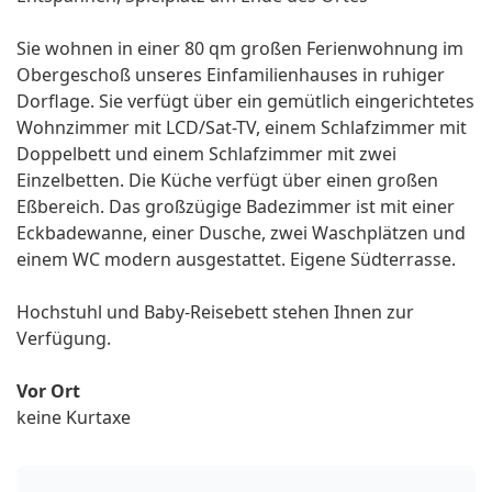
Sie wohnen in einer 80 qm großen Ferienwohnung im
Obergeschoß unseres Einfamilienhauses in ruhiger
Dorflage. Sie verfügt über ein gemütlich eingerichtetes
Wohnzimmer mit LCD/Sat-TV, einem Schlafzimmer mit
Doppelbett und einem Schlafzimmer mit zwei
Einzelbetten. Die Küche verfügt über einen großen
Eßbereich. Das großzügige Badezimmer ist mit einer
Eckbadewanne, einer Dusche, zwei Waschplätzen und
einem WC modern ausgestattet. Eigene Südterrasse.
Hochstuhl und Baby-Reisebett stehen Ihnen zur
Verfügung.
Vor Ort
keine Kurtaxe