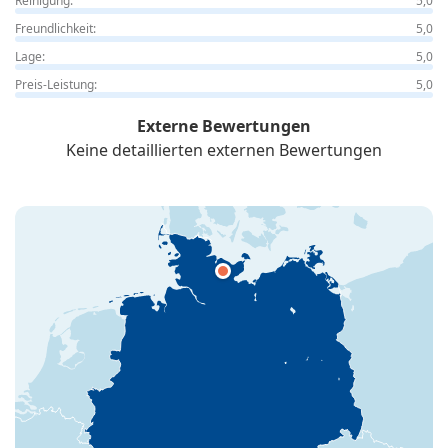
Reinigung:
5,0
Freundlichkeit:
5,0
Lage:
5,0
Preis-Leistung:
5,0
Externe Bewertungen
Keine detaillierten externen Bewertungen