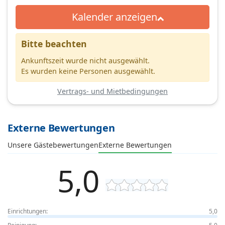
Kalender anzeigen
Bitte beachten
Ankunftszeit wurde nicht ausgewählt.
Es wurden keine Personen ausgewählt.
Vertrags- und Mietbedingungen
Externe Bewertungen
Unsere Gästebewertungen
Externe Bewertungen
5,0
Einrichtungen:
5,0