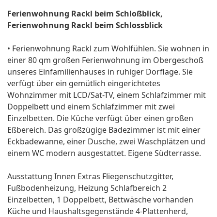
Ferienwohnung Rackl beim Schloßblick,
Ferienwohnung Rackl beim Schlossblick
• Ferienwohnung Rackl zum Wohlfühlen. Sie wohnen in
einer 80 qm großen Ferienwohnung im Obergeschoß
unseres Einfamilienhauses in ruhiger Dorflage. Sie
verfügt über ein gemütlich eingerichtetes
Wohnzimmer mit LCD/Sat-TV, einem Schlafzimmer mit
Doppelbett und einem Schlafzimmer mit zwei
Einzelbetten. Die Küche verfügt über einen großen
Eßbereich. Das großzügige Badezimmer ist mit einer
Eckbadewanne, einer Dusche, zwei Waschplätzen und
einem WC modern ausgestattet. Eigene Südterrasse.
Ausstattung Innen Extras Fliegenschutzgitter,
Fußbodenheizung, Heizung Schlafbereich 2
Einzelbetten, 1 Doppelbett, Bettwäsche vorhanden
Küche und Haushaltsgegenstände 4-Plattenherd,