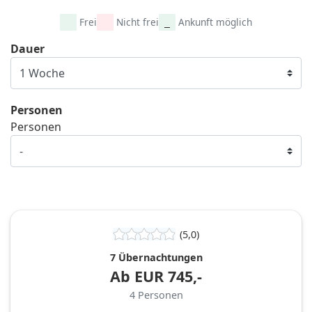
Frei
Nicht frei
Ankunft möglich
Dauer
Personen
Personen
(5,0)
7 Übernachtungen
Ab
EUR
745,-
4
Personen