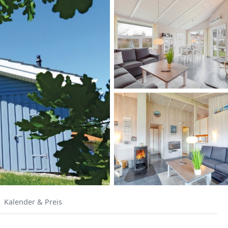
Kalender & Preis