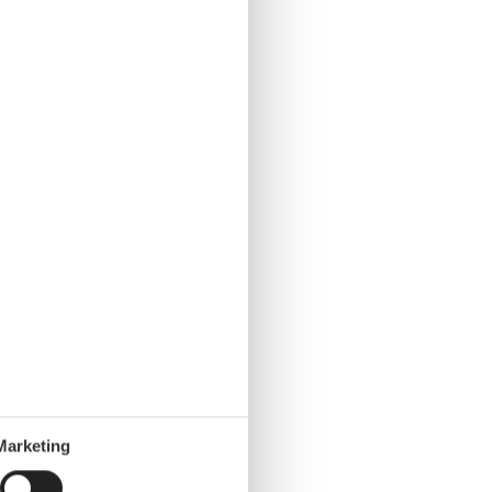
Marketing