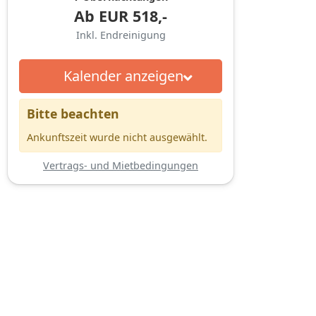
Ab
EUR
518,-
Inkl. Endreinigung
Kalender anzeigen
Bitte beachten
Ankunftszeit wurde nicht ausgewählt.
Vertrags- und Mietbedingungen