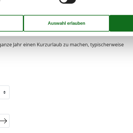
ganze Jahr einen Kurzurlaub zu machen, typischerweise