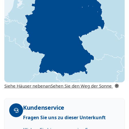
Siehe Häuser nebenan
Sehen Sie den Weg der Sonne
Kundenservice
Fragen Sie uns zu dieser Unterkunft