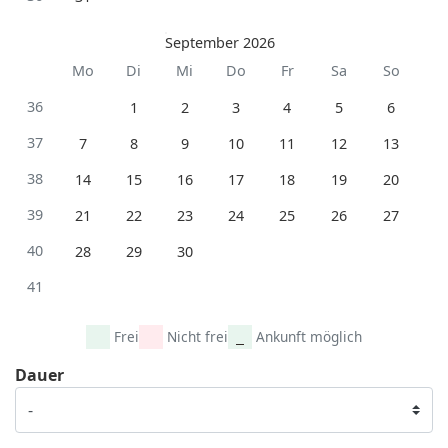
September 2026
Mo
Di
Mi
Do
Fr
Sa
So
36
1
2
3
4
5
6
37
7
8
9
10
11
12
13
38
14
15
16
17
18
19
20
39
21
22
23
24
25
26
27
40
28
29
30
41
Frei
Nicht frei
Ankunft möglich
Dauer