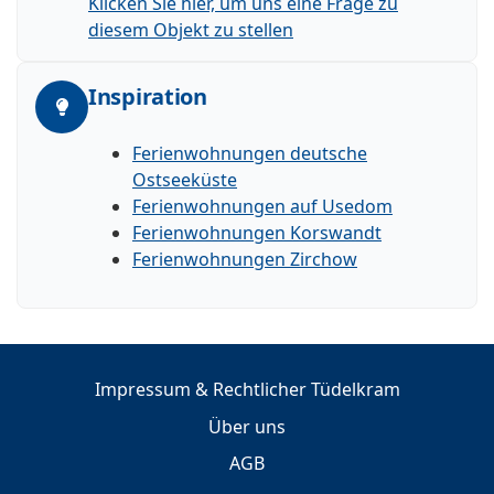
Klicken Sie hier, um uns eine Frage zu
diesem Objekt zu stellen
Inspiration
Ferienwohnungen deutsche
Ostseeküste
Ferienwohnungen auf Usedom
Ferienwohnungen Korswandt
Ferienwohnungen Zirchow
Impressum & Rechtlicher Tüdelkram
Über uns
AGB