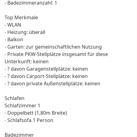
- Badezimmeranzahl: 1
Top Merkmale
- WLAN
- Heizung: überall
- Balkon
- Garten: zur gemeinschaftlichen Nutzung
- Private PKW-Stellplätze insgesamt für diese
Unterkunft: keinen
- ? davon Garagenstellplätze: keinen
- ? davon Carport-Stellplätze: keinen
- ? davon private Außen­stellplätze: keinen
Schlafen
Schlafzimmer 1
- Doppelbett (1,80m Breite)
- Schlafsofa 1 Person
Badezimmer