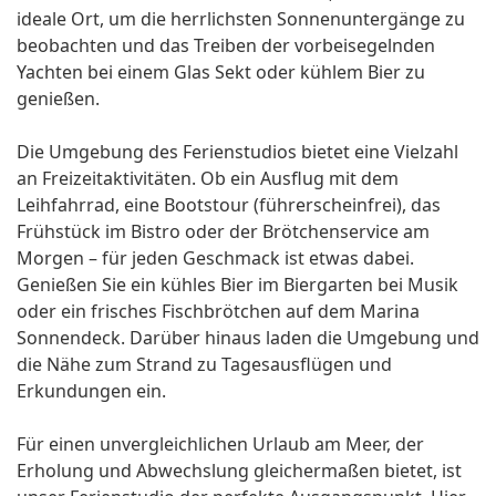
ideale Ort, um die herrlichsten Sonnenuntergänge zu
beobachten und das Treiben der vorbeisegelnden
Yachten bei einem Glas Sekt oder kühlem Bier zu
genießen.
Die Umgebung des Ferienstudios bietet eine Vielzahl
an Freizeitaktivitäten. Ob ein Ausflug mit dem
Leihfahrrad, eine Bootstour (führerscheinfrei), das
Frühstück im Bistro oder der Brötchenservice am
Morgen – für jeden Geschmack ist etwas dabei.
Genießen Sie ein kühles Bier im Biergarten bei Musik
oder ein frisches Fischbrötchen auf dem Marina
Sonnendeck. Darüber hinaus laden die Umgebung und
die Nähe zum Strand zu Tagesausflügen und
Erkundungen ein.
Für einen unvergleichlichen Urlaub am Meer, der
Erholung und Abwechslung gleichermaßen bietet, ist