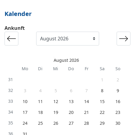
Kalender
Ankunft
August 2026
Mo
Di
Mi
Do
Fr
Sa
So
31
1
2
32
3
4
5
6
7
8
9
33
10
11
12
13
14
15
16
34
17
18
19
20
21
22
23
35
24
25
26
27
28
29
30
36
31