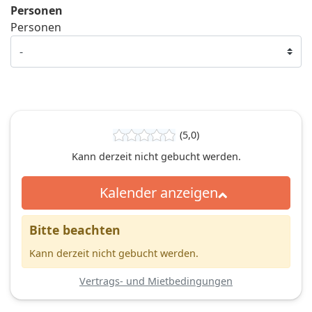
Personen
Personen
(5,0)
Kann derzeit nicht gebucht werden.
Kalender anzeigen
Bitte beachten
Kann derzeit nicht gebucht werden.
Vertrags- und Mietbedingungen