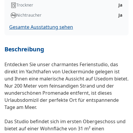
Trockner
Ja
Nichtraucher
Ja
Gesamte Ausstattung sehen
Beschreibung
Entdecken Sie unser charmantes Ferienstudio, das
direkt im Yachthafen von Ueckermünde gelegen ist
und Ihnen eine malerische Aussicht auf Usedom bietet.
Nur 200 Meter vom feinsandigen Strand und der
wunderschönen Promenade entfernt, ist dieses
Urlaubsdomizil der perfekte Ort für entspannende
Tage am Meer.
Das Studio befindet sich im ersten Obergeschoss und
bietet auf einer Wohnfläche von 31 m² einen