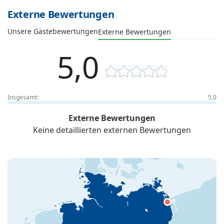
Externe Bewertungen
Unsere Gästebewertungen
Externe Bewertungen
5,0
Insgesamt:
5,0
Externe Bewertungen
Keine detaillierten externen Bewertungen