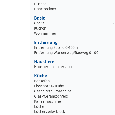
Dusche
Haartrockner
Basic
Größe
Küchen
Wohnzimmer
Entfernung
Entfernung Strand 0-100m
Entfernung Wanderweg/Radweg 0-100m
Haustiere
Haustiere nicht erlaubt
Küche
Backofen
Eisschrank-/Truhe
Geschirrspülmaschine
Glas-/Cerankochfeld
Kaffeemaschine
Küche
Küchenzeile/-block