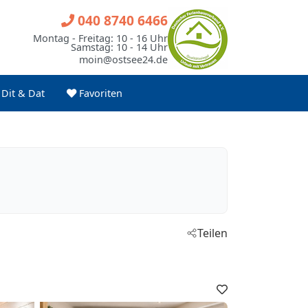
040 8740 6466
Montag - Freitag: 10 - 16 Uhr
Samstag: 10 - 14 Uhr
moin@ostsee24.de
Dit & Dat
Favoriten
Teilen
Favoriten