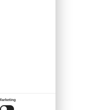
Marketing