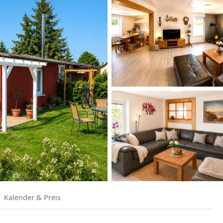
Kalender & Preis