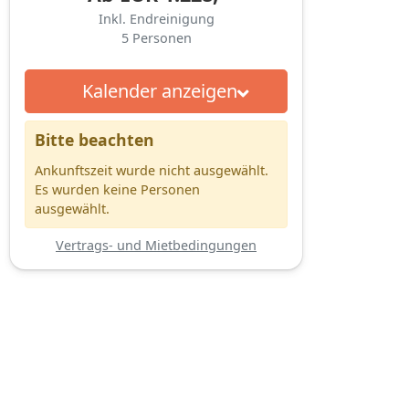
Inkl. Endreinigung
5
Personen
Kalender anzeigen
Bitte beachten
Ankunftszeit wurde nicht ausgewählt.
Es wurden keine Personen
ausgewählt.
Vertrags- und Mietbedingungen