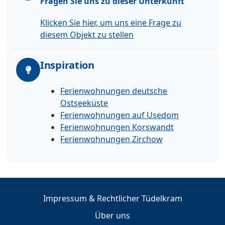
Fragen Sie uns zu dieser Unterkunft
Klicken Sie hier, um uns eine Frage zu
diesem Objekt zu stellen
Inspiration
Ferienwohnungen deutsche
Ostseeküste
Ferienwohnungen auf Usedom
Ferienwohnungen Korswandt
Ferienwohnungen Zirchow
Impressum & Rechtlicher Tüdelkram
Über uns