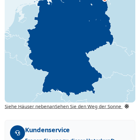
Siehe Häuser nebenan
Sehen Sie den Weg der Sonne
Kundenservice