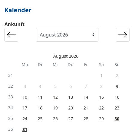
Kalender
Ankunft
August 2026
Mo
Di
Mi
Do
Fr
Sa
So
31
1
2
32
3
4
5
6
7
8
9
33
10
11
12
13
14
15
16
34
17
18
19
20
21
22
23
35
24
25
26
27
28
29
30
36
31