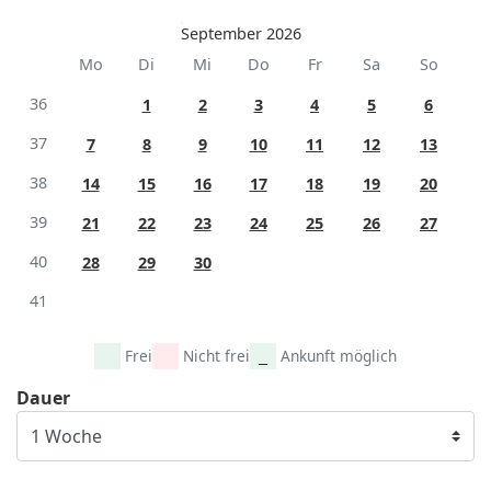
September 2026
Mo
Di
Mi
Do
Fr
Sa
So
36
1
2
3
4
5
6
37
7
8
9
10
11
12
13
38
14
15
16
17
18
19
20
39
21
22
23
24
25
26
27
40
28
29
30
41
Frei
Nicht frei
Ankunft möglich
Dauer