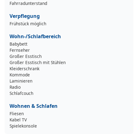
Fahrradunterstand
Verpflegung
Frühstück möglich
Wohn-/Schlafbereich
Babybett
Fernseher
Großer Esstisch
Großer Esstisch mit Stühlen
Kleiderschrank
Kommode
Laminieren
Radio
Schlafcouch
Wohnen & Schlafen
Fliesen
Kabel TV
Spielekonsole