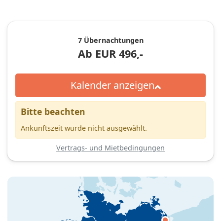
7 Übernachtungen
Ab
EUR
496,-
Kalender anzeigen
Bitte beachten
Ankunftszeit wurde nicht ausgewählt.
Vertrags- und Mietbedingungen