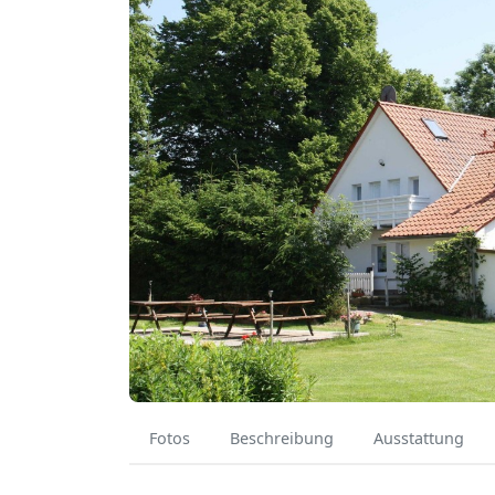
Fotos
Beschreibung
Ausstattung