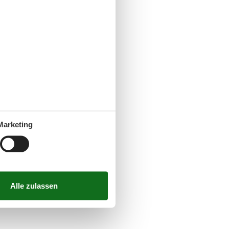
Marketing