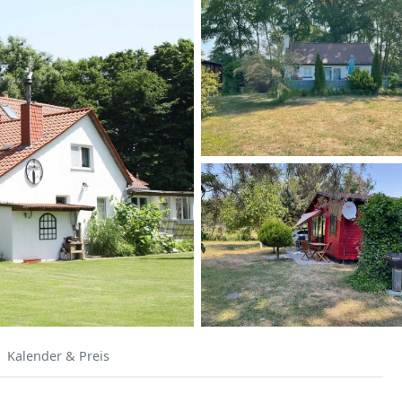
Kalender & Preis