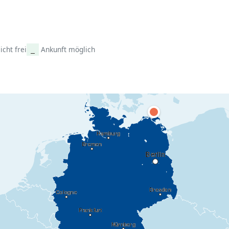
icht frei
Ankunft möglich