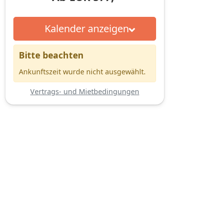
Kalender anzeigen
Bitte beachten
Ankunftszeit wurde nicht ausgewählt.
Vertrags- und Mietbedingungen