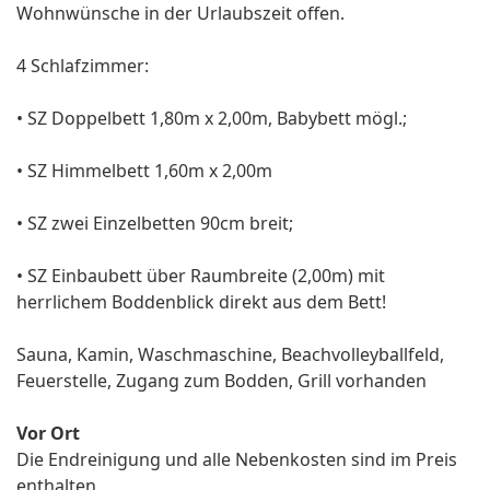
Wohnwünsche in der Urlaubszeit offen.
4 Schlafzimmer:
• SZ Doppelbett 1,80m x 2,00m, Babybett mögl.;
• SZ Himmelbett 1,60m x 2,00m
• SZ zwei Einzelbetten 90cm breit;
• SZ Einbaubett über Raumbreite (2,00m) mit
herrlichem Boddenblick direkt aus dem Bett!
Sauna, Kamin, Waschmaschine, Beachvolleyballfeld,
Feuerstelle, Zugang zum Bodden, Grill vorhanden
Vor Ort
Die Endreinigung und alle Nebenkosten sind im Preis
enthalten.