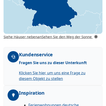
Siehe Häuser nebenan
Sehen Sie den Weg der Sonne
Kundenservice
Fragen Sie uns zu dieser Unterkunft
Klicken Sie hier, um uns eine Frage zu
diesem Objekt zu stellen
Inspiration
Ferienwohnungen deutsche