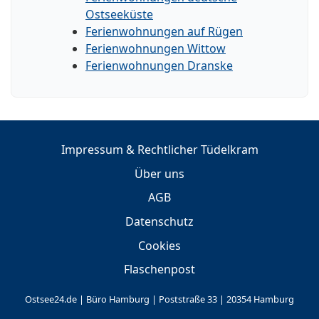
Ostseeküste
Ferienwohnungen auf Rügen
Ferienwohnungen Wittow
Ferienwohnungen Dranske
Impressum & Rechtlicher Tüdelkram
Über uns
AGB
Datenschutz
Cookies
Flaschenpost
Ostsee24.de | Büro Hamburg | Poststraße 33 | 20354 Hamburg