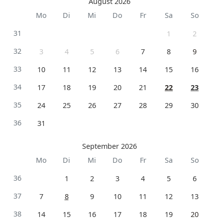
August 2026
Mo
Di
Mi
Do
Fr
Sa
So
31
1
2
32
3
4
5
6
7
8
9
33
10
11
12
13
14
15
16
34
17
18
19
20
21
22
23
35
24
25
26
27
28
29
30
36
31
September 2026
Mo
Di
Mi
Do
Fr
Sa
So
36
1
2
3
4
5
6
37
7
8
9
10
11
12
13
38
14
15
16
17
18
19
20