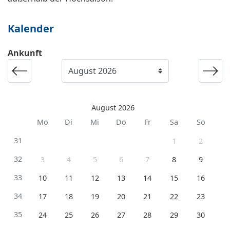
Kalender
Ankunft
August 2026
Mo
Di
Mi
Do
Fr
Sa
So
31
1
2
32
3
4
5
6
7
8
9
33
10
11
12
13
14
15
16
34
17
18
19
20
21
22
23
35
24
25
26
27
28
29
30