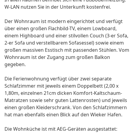
W-LAN nutzen Sie in der Unterkunft kostenfrei.
Der Wohnraum ist modern eingerichtet und verfügt
über einen großen Flachbild-TV, einem Lowboard,
einem Highboard und einer stilvollen Couch (3-er Sofa,
2-er Sofa und verstellbarem Sofasessel) sowie einem
großen massiven Esstisch mit passenden Stühlen. Vom
Wohnraum ist der Zugang zum großen Balkon
gegeben.
Die Ferienwohnung verfügt über zwei separate
Schlafzimmer mit jeweils einem Doppelbett (2,00 x
1,80m, einzelnen 21cm dicken Komfort-Kaltschaum-
Matratzen sowie sehr guten Lattenrosten) und jeweils
einen großen Kleiderschrank. Von den Schlafzimmern
hat man ebenfalls einen Blick auf den Wieker Hafen.
Die Wohnküche ist mit AEG-Geräten ausgestattet: