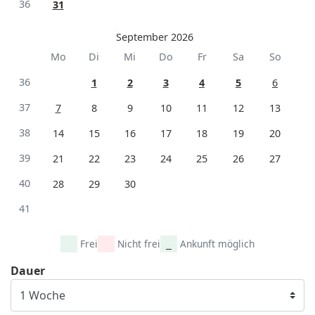
36
31
September 2026
Mo
Di
Mi
Do
Fr
Sa
So
36
1
2
3
4
5
6
37
7
8
9
10
11
12
13
38
14
15
16
17
18
19
20
39
21
22
23
24
25
26
27
40
28
29
30
41
Frei
Nicht frei
Ankunft möglich
Dauer