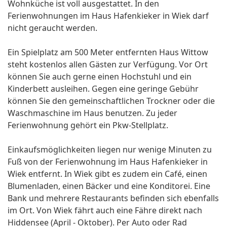
Wohnküche ist voll ausgestattet. In den
Ferienwohnungen im Haus Hafenkieker in Wiek darf
nicht geraucht werden.
Ein Spielplatz am 500 Meter entfernten Haus Wittow
steht kostenlos allen Gästen zur Verfügung. Vor Ort
können Sie auch gerne einen Hochstuhl und ein
Kinderbett ausleihen. Gegen eine geringe Gebühr
können Sie den gemeinschaftlichen Trockner oder die
Waschmaschine im Haus benutzen. Zu jeder
Ferienwohnung gehört ein Pkw-Stellplatz.
Einkaufsmöglichkeiten liegen nur wenige Minuten zu
Fuß von der Ferienwohnung im Haus Hafenkieker in
Wiek entfernt. In Wiek gibt es zudem ein Café, einen
Blumenladen, einen Bäcker und eine Konditorei. Eine
Bank und mehrere Restaurants befinden sich ebenfalls
im Ort. Von Wiek fährt auch eine Fähre direkt nach
Hiddensee (April - Oktober). Per Auto oder Rad