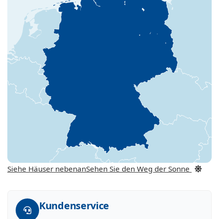
Siehe Häuser nebenan
Sehen Sie den Weg der Sonne
Kundenservice