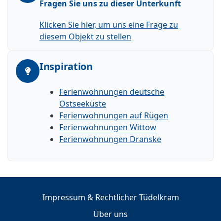
Fragen Sie uns zu dieser Unterkunft
Klicken Sie hier, um uns eine Frage zu
diesem Objekt zu stellen
Inspiration
Ferienwohnungen deutsche
Ostseeküste
Ferienwohnungen auf Rügen
Ferienwohnungen Wittow
Ferienwohnungen Dranske
Impressum & Rechtlicher Tüdelkram
Über uns