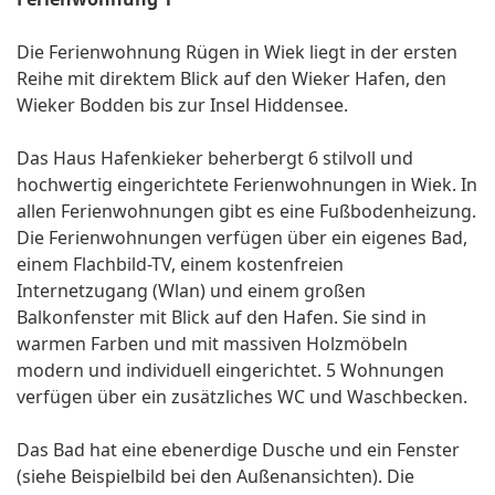
Die Ferienwohnung Rügen in Wiek liegt in der ersten
Reihe mit direktem Blick auf den Wieker Hafen, den
Wieker Bodden bis zur Insel Hiddensee.
Das Haus Hafenkieker beherbergt 6 stilvoll und
hochwertig eingerichtete Ferienwohnungen in Wiek. In
allen Ferienwohnungen gibt es eine Fußbodenheizung.
Die Ferienwohnungen verfügen über ein eigenes Bad,
einem Flachbild-TV, einem kostenfreien
Internetzugang (Wlan) und einem großen
Balkonfenster mit Blick auf den Hafen. Sie sind in
warmen Farben und mit massiven Holzmöbeln
modern und individuell eingerichtet. 5 Wohnungen
verfügen über ein zusätzliches WC und Waschbecken.
Das Bad hat eine ebenerdige Dusche und ein Fenster
(siehe Beispielbild bei den Außenansichten). Die