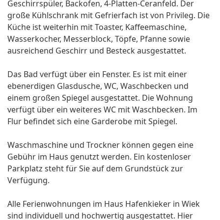
Geschirrspüler, Backofen, 4-Platten-Ceranfeld. Der
große Kühlschrank mit Gefrierfach ist von Privileg. Die
Küche ist weiterhin mit Toaster, Kaffeemaschine,
Wasserkocher, Messerblock, Töpfe, Pfanne sowie
ausreichend Geschirr und Besteck ausgestattet.
Das Bad verfügt über ein Fenster. Es ist mit einer
ebenerdigen Glasdusche, WC, Waschbecken und
einem großen Spiegel ausgestattet. Die Wohnung
verfügt über ein weiteres WC mit Waschbecken. Im
Flur befindet sich eine Garderobe mit Spiegel.
Waschmaschine und Trockner können gegen eine
Gebühr im Haus genutzt werden. Ein kostenloser
Parkplatz steht für Sie auf dem Grundstück zur
Verfügung.
Alle Ferienwohnungen im Haus Hafenkieker in Wiek
sind individuell und hochwertig ausgestattet. Hier