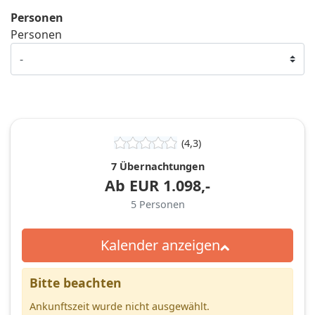
Personen
Personen
(4,3)
7 Übernachtungen
Ab
EUR
1.098,-
5
Personen
Kalender anzeigen
Bitte beachten
Ankunftszeit wurde nicht ausgewählt.