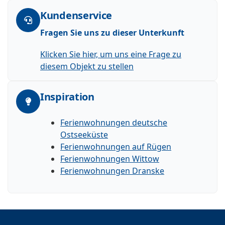
Kundenservice
Fragen Sie uns zu dieser Unterkunft
Klicken Sie hier, um uns eine Frage zu
diesem Objekt zu stellen
Inspiration
Ferienwohnungen deutsche
Ostseeküste
Ferienwohnungen auf Rügen
Ferienwohnungen Wittow
Ferienwohnungen Dranske