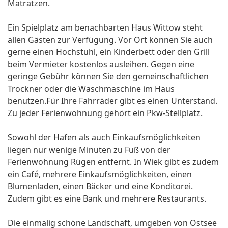
Matratzen.
Ein Spielplatz am benachbarten Haus Wittow steht
allen Gästen zur Verfügung. Vor Ort können Sie auch
gerne einen Hochstuhl, ein Kinderbett oder den Grill
beim Vermieter kostenlos ausleihen. Gegen eine
geringe Gebühr können Sie den gemeinschaftlichen
Trockner oder die Waschmaschine im Haus
benutzen.Für Ihre Fahrräder gibt es einen Unterstand.
Zu jeder Ferienwohnung gehört ein Pkw-Stellplatz.
Sowohl der Hafen als auch Einkaufsmöglichkeiten
liegen nur wenige Minuten zu Fuß von der
Ferienwohnung Rügen entfernt. In Wiek gibt es zudem
ein Café, mehrere Einkaufsmöglichkeiten, einen
Blumenladen, einen Bäcker und eine Konditorei.
Zudem gibt es eine Bank und mehrere Restaurants.
Die einmalig schöne Landschaft, umgeben von Ostsee