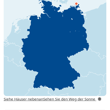
Siehe Häuser nebenan
Sehen Sie den Weg der Sonne