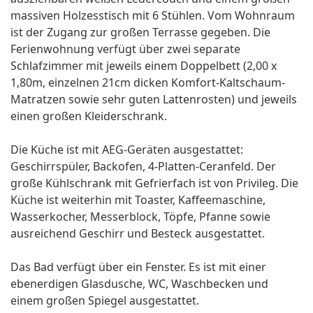
massiven Holzesstisch mit 6 Stühlen. Vom Wohnraum
ist der Zugang zur großen Terrasse gegeben. Die
Ferienwohnung verfügt über zwei separate
Schlafzimmer mit jeweils einem Doppelbett (2,00 x
1,80m, einzelnen 21cm dicken Komfort-Kaltschaum-
Matratzen sowie sehr guten Lattenrosten) und jeweils
einen großen Kleiderschrank.
Die Küche ist mit AEG-Geräten ausgestattet:
Geschirrspüler, Backofen, 4-Platten-Ceranfeld. Der
große Kühlschrank mit Gefrierfach ist von Privileg. Die
Küche ist weiterhin mit Toaster, Kaffeemaschine,
Wasserkocher, Messerblock, Töpfe, Pfanne sowie
ausreichend Geschirr und Besteck ausgestattet.
Das Bad verfügt über ein Fenster. Es ist mit einer
ebenerdigen Glasdusche, WC, Waschbecken und
einem großen Spiegel ausgestattet.