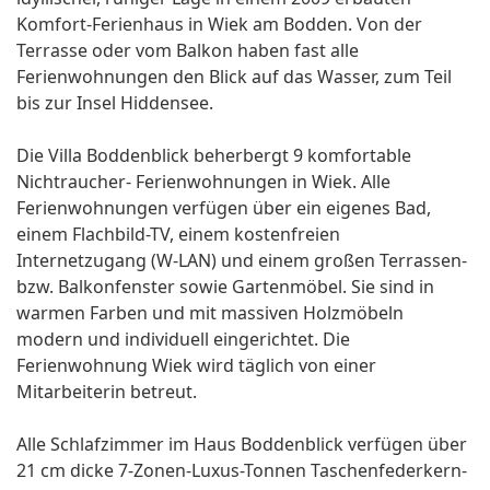
Komfort-Ferienhaus in Wiek am Bodden. Von der
Terrasse oder vom Balkon haben fast alle
Ferienwohnungen den Blick auf das Wasser, zum Teil
bis zur Insel Hiddensee.
Die Villa Boddenblick beherbergt 9 komfortable
Nichtraucher- Ferienwohnungen in Wiek. Alle
Ferienwohnungen verfügen über ein eigenes Bad,
einem Flachbild-TV, einem kostenfreien
Internetzugang (W-LAN) und einem großen Terrassen-
bzw. Balkonfenster sowie Gartenmöbel. Sie sind in
warmen Farben und mit massiven Holzmöbeln
modern und individuell eingerichtet. Die
Ferienwohnung Wiek wird täglich von einer
Mitarbeiterin betreut.
Alle Schlafzimmer im Haus Boddenblick verfügen über
21 cm dicke 7-Zonen-Luxus-Tonnen Taschenfederkern-