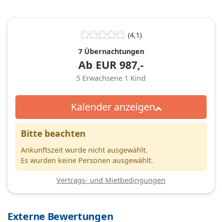
(4,1)
7 Übernachtungen
Ab
EUR
987,-
5
Erwachsene
1
Kind
Kalender anzeigen
Bitte beachten
Ankunftszeit wurde nicht ausgewählt.
Es wurden keine Personen ausgewählt.
Vertrags- und Mietbedingungen
Externe Bewertungen