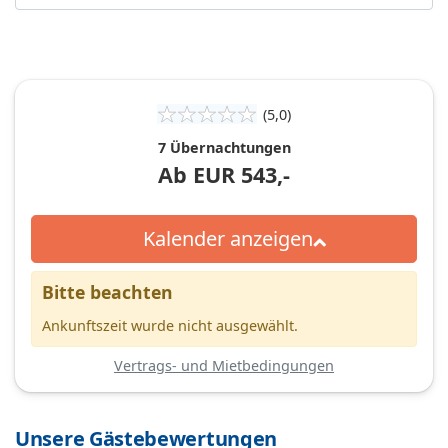
(5,0)
7 Übernachtungen
Ab
EUR
543,-
Kalender anzeigen
Bitte beachten
Ankunftszeit wurde nicht ausgewählt.
Vertrags- und Mietbedingungen
Unsere Gästebewertungen