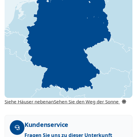
Siehe Häuser nebenan
Sehen Sie den Weg der Sonne
Kundenservice
Fragen Sie uns zu dieser Unterkunft