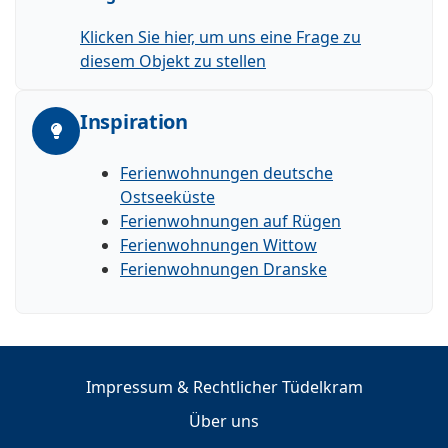
Klicken Sie hier, um uns eine Frage zu
diesem Objekt zu stellen
Inspiration
Ferienwohnungen deutsche
Ostseeküste
Ferienwohnungen auf Rügen
Ferienwohnungen Wittow
Ferienwohnungen Dranske
Impressum & Rechtlicher Tüdelkram
Über uns