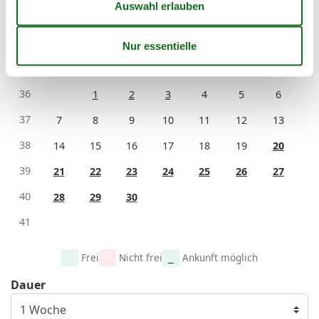
36
31
September 2026
Mo
Di
Mi
Do
Fr
Sa
So
36
1
2
3
4
5
6
37
7
8
9
10
11
12
13
38
14
15
16
17
18
19
20
39
21
22
23
24
25
26
27
40
28
29
30
41
Frei
Nicht frei
Ankunft möglich
Dauer