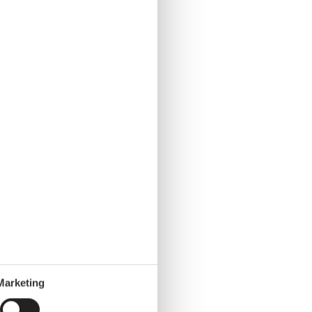
Marketing