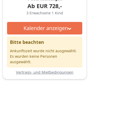
Ab
EUR
728,-
3
Erwachsene
1
Kind
Kalender anzeigen
Bitte beachten
Ankunftszeit wurde nicht ausgewählt.
Es wurden keine Personen
ausgewählt.
Vertrags- und Mietbedingungen