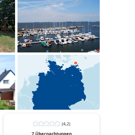
hinzufügen
(4,2)
7 Übernachtungen