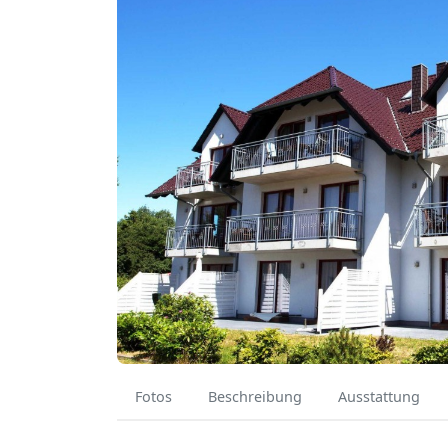
Fotos
Beschreibung
Ausstattung