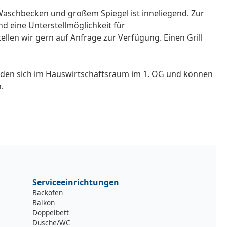
aschbecken und großem Spiegel ist inneliegend. Zur
d eine Unterstellmöglichkeit für
ellen wir gern auf Anfrage zur Verfügung. Einen Grill
den sich im Hauswirtschaftsraum im 1. OG und können
.
Serviceeinrichtungen
Backofen
Balkon
Doppelbett
Dusche/WC