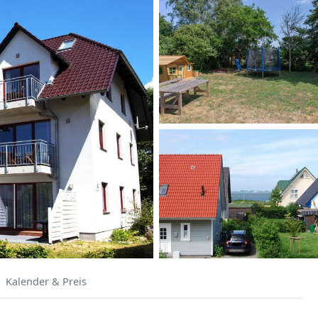
Kalender & Preis