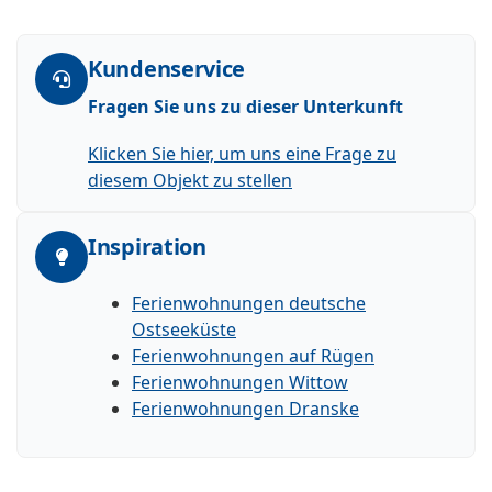
Kundenservice
Fragen Sie uns zu dieser Unterkunft
Klicken Sie hier, um uns eine Frage zu
diesem Objekt zu stellen
Inspiration
Ferienwohnungen deutsche
Ostseeküste
Ferienwohnungen auf Rügen
Ferienwohnungen Wittow
Ferienwohnungen Dranske