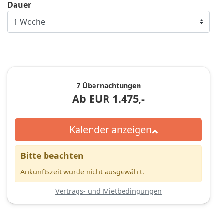
Dauer
7 Übernachtungen
Ab
EUR
1.475,-
Kalender anzeigen
Bitte beachten
Ankunftszeit wurde nicht ausgewählt.
Vertrags- und Mietbedingungen