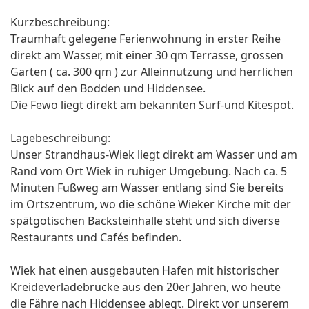
Kurzbeschreibung:
Traumhaft gelegene Ferienwohnung in erster Reihe
direkt am Wasser, mit einer 30 qm Terrasse, grossen
Garten ( ca. 300 qm ) zur Alleinnutzung und herrlichen
Blick auf den Bodden und Hiddensee.
Die Fewo liegt direkt am bekannten Surf-und Kitespot.
Lagebeschreibung:
Unser Strandhaus-Wiek liegt direkt am Wasser und am
Rand vom Ort Wiek in ruhiger Umgebung. Nach ca. 5
Minuten Fußweg am Wasser entlang sind Sie bereits
im Ortszentrum, wo die schöne Wieker Kirche mit der
spätgotischen Backsteinhalle steht und sich diverse
Restaurants und Cafés befinden.
Wiek hat einen ausgebauten Hafen mit historischer
Kreideverladebrücke aus den 20er Jahren, wo heute
die Fähre nach Hiddensee ablegt. Direkt vor unserem