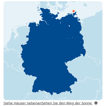
Siehe Häuser nebenan
Sehen Sie den Weg der Sonne