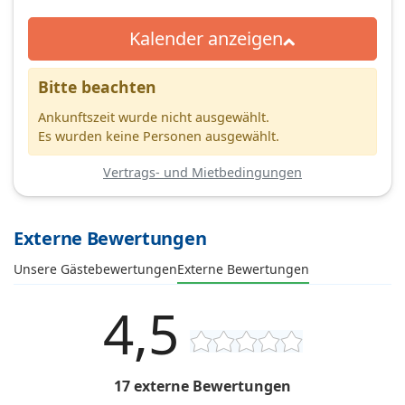
Kalender anzeigen
Bitte beachten
Ankunftszeit wurde nicht ausgewählt.
Es wurden keine Personen ausgewählt.
Vertrags- und Mietbedingungen
Externe Bewertungen
Unsere Gästebewertungen
Externe Bewertungen
4,5
17 externe Bewertungen