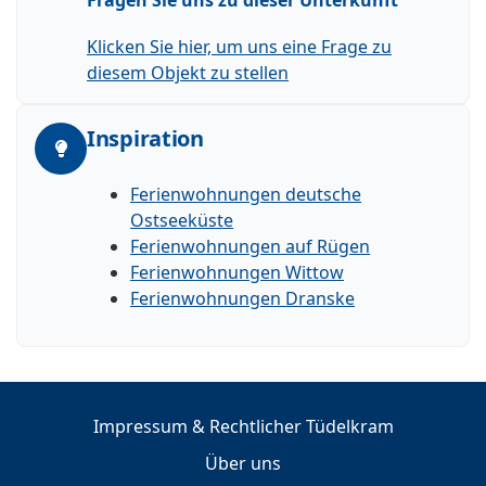
Klicken Sie hier, um uns eine Frage zu
diesem Objekt zu stellen
Inspiration
Ferienwohnungen deutsche
Ostseeküste
Ferienwohnungen auf Rügen
Ferienwohnungen Wittow
Ferienwohnungen Dranske
Impressum & Rechtlicher Tüdelkram
Über uns