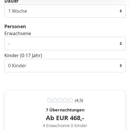
Dauer
Personen
Erwachsene
Kinder (0-17 Jahr)
(4,5)
7 Übernachtungen
Ab
EUR
468,-
4
Erwachsene
0
Kinder