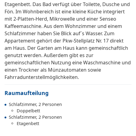
Etagenbett. Das Bad verfügt über Toilette, Dusche und
Fön. Im Wohnbereich ist eine kleine Küche integriert
mit 2-Platten-Herd, Mikrowelle und einer Senseo
Kaffeemaschine. Aus dem Wohnzimmer und einem
Schlafzimmer haben Sie Blick auf´s Wasser. Zum
Appartement gehört der Pkw-Stellplatz Nr. 17 direkt
am Haus. Der Garten am Haus kann gemeinschaftlich
genutzt werden. Außerdem gibt es zur
gemeinschaftlichen Nutzung eine Waschmaschine und
einen Trockner als Münzautomaten sowie
Fahrradunterstellmöglichkeiten.
Raumaufteilung
Schlafzimmer, 2 Personen
Doppelbett
Schlafzimmer, 2 Personen
Etagenbett