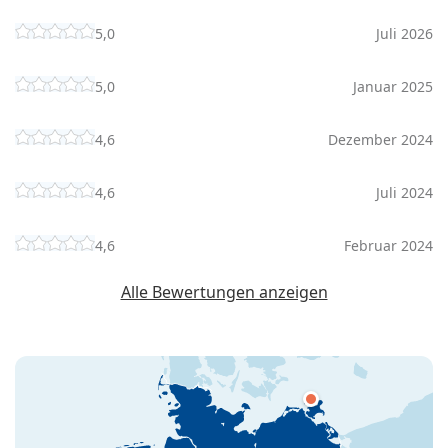
5,0
Juli 2026
5,0
Januar 2025
4,6
Dezember 2024
4,6
Juli 2024
4,6
Februar 2024
Alle Bewertungen anzeigen