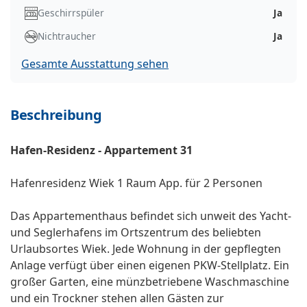
Geschirrspüler
Ja
Nichtraucher
Ja
Gesamte Ausstattung sehen
Beschreibung
Hafen-Residenz - Appartement 31
Hafenresidenz Wiek 1 Raum App. für 2 Personen
Das Appartementhaus befindet sich unweit des Yacht-
und Seglerhafens im Ortszentrum des beliebten
Urlaubsortes Wiek. Jede Wohnung in der gepflegten
Anlage verfügt über einen eigenen PKW-Stellplatz. Ein
großer Garten, eine münzbetriebene Waschmaschine
und ein Trockner stehen allen Gästen zur