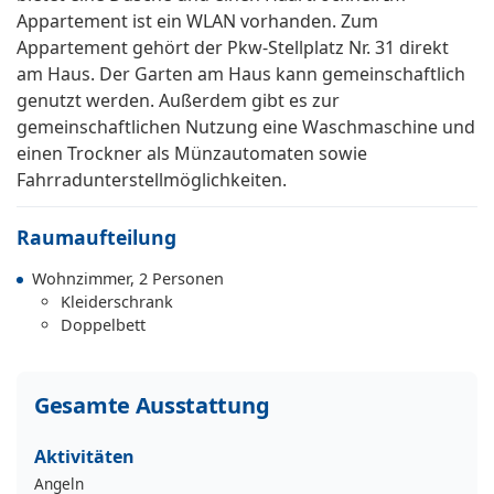
Appartement ist ein WLAN vorhanden. Zum
Appartement gehört der Pkw-Stellplatz Nr. 31 direkt
am Haus. Der Garten am Haus kann gemeinschaftlich
genutzt werden. Außerdem gibt es zur
gemeinschaftlichen Nutzung eine Waschmaschine und
einen Trockner als Münzautomaten sowie
Fahrradunterstellmöglichkeiten.
Raumaufteilung
Wohnzimmer, 2 Personen
Kleiderschrank
Doppelbett
Gesamte Ausstattung
Aktivitäten
Angeln