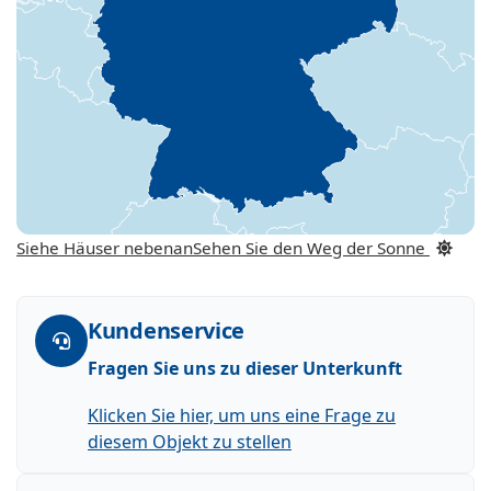
Siehe Häuser nebenan
Sehen Sie den Weg der Sonne
Kundenservice
Fragen Sie uns zu dieser Unterkunft
Klicken Sie hier, um uns eine Frage zu
diesem Objekt zu stellen