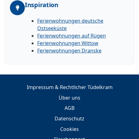
Inspiration
Ferienwohnungen deutsche
Ostseeküste
Ferienwohnungen auf Rügen
Ferienwohnungen Wittow
Ferienwohnungen Dranske
Impressum & Rechtlicher Tüdelkram
Über uns
AGB
Datenschutz
Cookies