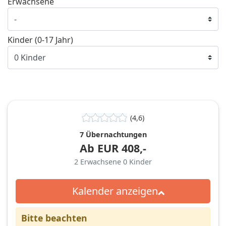
Erwachsene
Kinder (0-17 Jahr)
(4,6)
7 Übernachtungen
Ab
EUR
408,-
2
Erwachsene
0
Kinder
Kalender anzeigen
Bitte beachten