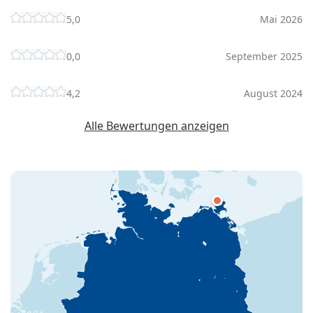
5,0
Mai 2026
0,0
September 2025
4,2
August 2024
Alle Bewertungen anzeigen