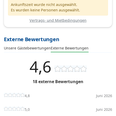
Ankunftszeit wurde nicht ausgewählt.
Es wurden keine Personen ausgewählt.
Vertrags- und Mietbedingungen
Externe Bewertungen
Unsere Gästebewertungen
Externe Bewertungen
4,6
18 externe Bewertungen
4,8
Juni 2026
5,0
Juni 2026