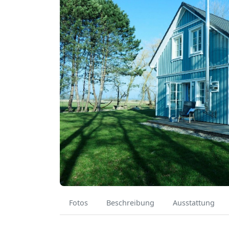
Fotos
Beschreibung
Ausstattung