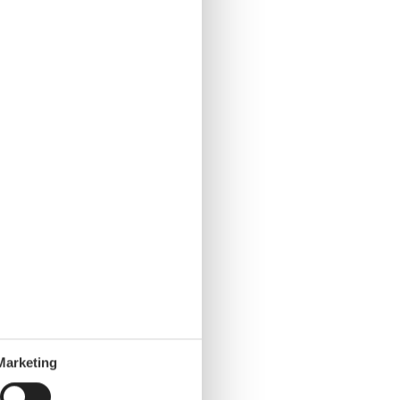
Marketing