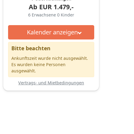
Ab
EUR
1.479,-
6
Erwachsene
0
Kinder
Kalender anzeigen
Bitte beachten
Ankunftszeit wurde nicht ausgewählt.
Es wurden keine Personen
ausgewählt.
Vertrags- und Mietbedingungen