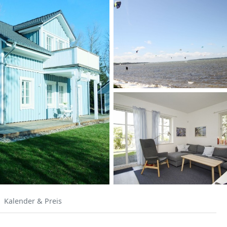
Kalender & Preis