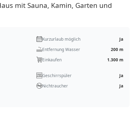
Haus mit Sauna, Kamin, Garten und
Kurzurlaub möglich
Ja
Entfernung Wasser
200 m
Einkaufen
1.300 m
Geschirrspüler
Ja
Nichtraucher
Ja