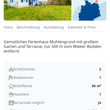
Fotos
Beschreibung
Ausstattung
Kalender & Preis
Gemütliches Ferienhaus Mühlengrund mit großem
Garten und Terrasse, nur 500 m vom Wieker Bodden
entfernt.
Schlafzimmer
2
Badezimmer
1
Wohnfläche
86 m²
Haustiere
1
Kurzurlaub möglich
Ja