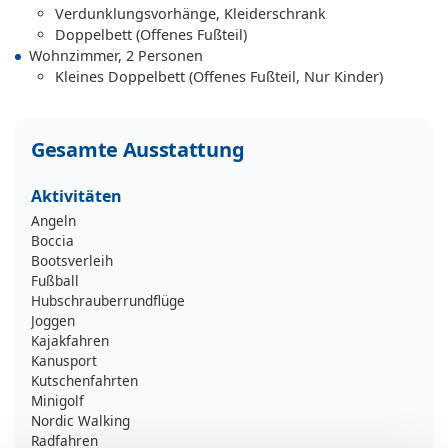
Verdunklungsvorhänge, Kleiderschrank
Doppelbett (Offenes Fußteil)
Wohnzimmer, 2 Personen
Kleines Doppelbett (Offenes Fußteil, Nur Kinder)
Gesamte Ausstattung
Aktivitäten
Angeln
Boccia
Bootsverleih
Fußball
Hubschrauberrundflüge
Joggen
Kajakfahren
Kanusport
Kutschenfahrten
Minigolf
Nordic Walking
Radfahren