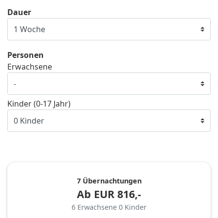
Dauer
Personen
Erwachsene
Kinder (0-17 Jahr)
7 Übernachtungen
Ab
EUR
816,-
6
Erwachsene
0
Kinder