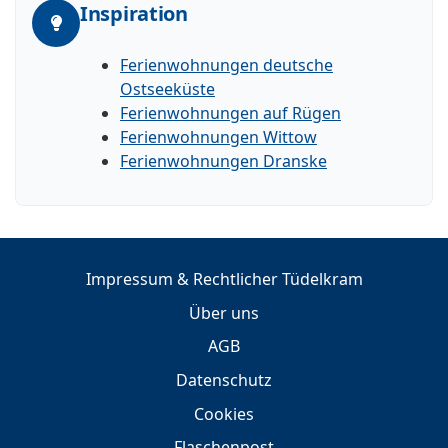
Inspiration
Ferienwohnungen deutsche
Ostseeküste
Ferienwohnungen auf Rügen
Ferienwohnungen Wittow
Ferienwohnungen Dranske
Impressum & Rechtlicher Tüdelkram
Über uns
AGB
Datenschutz
Cookies
Flaschenpost