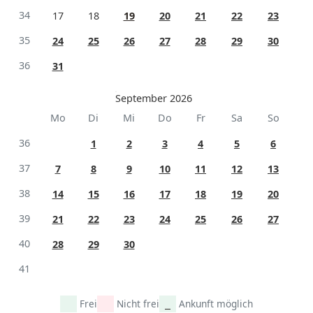
34
17
18
19
20
21
22
23
35
24
25
26
27
28
29
30
36
31
September 2026
Mo
Di
Mi
Do
Fr
Sa
So
36
1
2
3
4
5
6
37
7
8
9
10
11
12
13
38
14
15
16
17
18
19
20
39
21
22
23
24
25
26
27
40
28
29
30
41
Frei
Nicht frei
Ankunft möglich