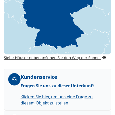
Siehe Häuser nebenan
Sehen Sie den Weg der Sonne
Kundenservice
Fragen Sie uns zu dieser Unterkunft
Klicken Sie hier, um uns eine Frage zu
diesem Objekt zu stellen