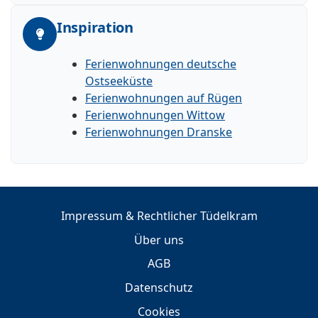
Inspiration
Ferienwohnungen deutsche
Ostseeküste
Ferienwohnungen auf Rügen
Ferienwohnungen Wittow
Ferienwohnungen Dranske
Impressum & Rechtlicher Tüdelkram
Über uns
AGB
Datenschutz
Cookies