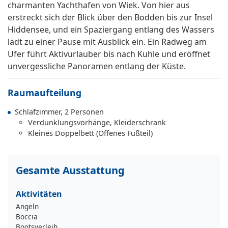
charmanten Yachthafen von Wiek. Von hier aus
erstreckt sich der Blick über den Bodden bis zur Insel
Hiddensee, und ein Spaziergang entlang des Wassers
lädt zu einer Pause mit Ausblick ein. Ein Radweg am
Ufer führt Aktivurlauber bis nach Kuhle und eröffnet
unvergessliche Panoramen entlang der Küste.
Raumaufteilung
Schlafzimmer, 2 Personen
Verdunklungsvorhänge, Kleiderschrank
Kleines Doppelbett (Offenes Fußteil)
Gesamte Ausstattung
Aktivitäten
Angeln
Boccia
Bootsverleih