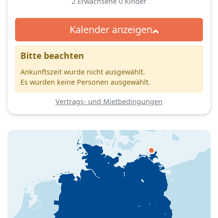
2
Erwachsene
0
Kinder
Kalender anzeigen
Bitte beachten
Ankunftszeit wurde nicht ausgewählt.
Es wurden keine Personen ausgewählt.
Vertrags- und Mietbedingungen