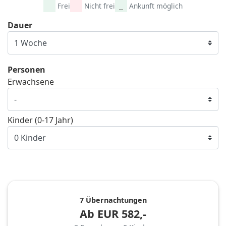
Frei
Nicht frei
Ankunft möglich
Dauer
Personen
Erwachsene
Kinder (0-17 Jahr)
7 Übernachtungen
Ab
EUR
582,-