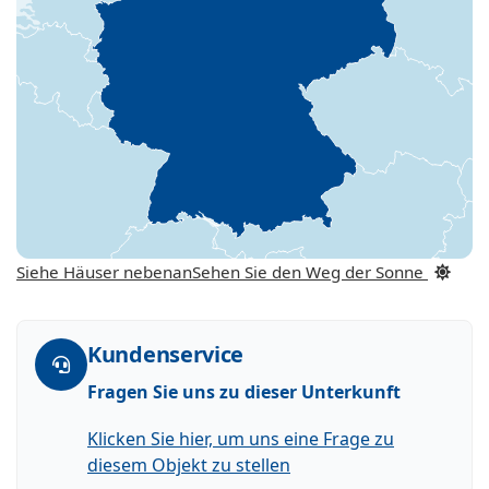
Siehe Häuser nebenan
Sehen Sie den Weg der Sonne
Kundenservice
Fragen Sie uns zu dieser Unterkunft
Klicken Sie hier, um uns eine Frage zu
diesem Objekt zu stellen