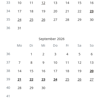
33
10
11
12
13
14
15
16
34
17
18
19
20
21
22
23
35
24
25
26
27
28
29
30
36
31
September 2026
Mo
Di
Mi
Do
Fr
Sa
So
36
1
2
3
4
5
6
37
7
8
9
10
11
12
13
38
14
15
16
17
18
19
20
39
21
22
23
24
25
26
27
40
28
29
30
41