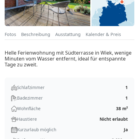
Fotos
Beschreibung
Ausstattung
Kalender & Preis
Helle Ferienwohnung mit Südterrasse in Wiek, wenige
Minuten vom Wasser entfernt, ideal für entspannte
Tage zu zweit.
Schlafzimmer
1
Badezimmer
1
Wohnfläche
38 m²
Haustiere
Nicht erlaubt
Kurzurlaub möglich
Ja