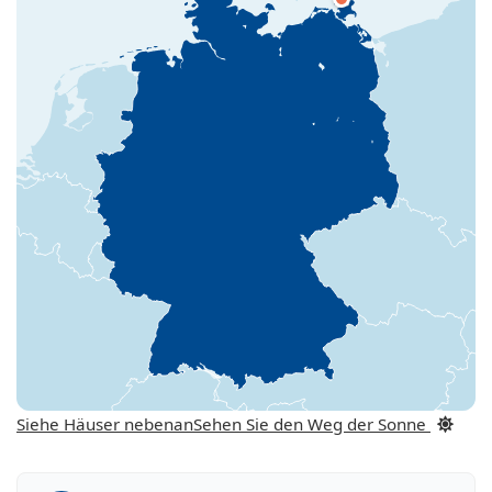
Siehe Häuser nebenan
Sehen Sie den Weg der Sonne