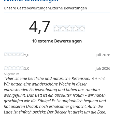
Unsere Gästebewertungen
Externe Bewertungen
4,7
10 externe Bewertungen
5,0
Juli 2026
5,0
Juli 2026
Allgemein:
Hier ist eine herzliche und natürliche Rezension: ⭐⭐⭐⭐⭐
Wir hatten eine wunderschöne Woche in dieser
entzückenden Ferienwohnung und haben uns rundum
wohlgefühlt. Das Bett ist ein absoluter Traum – wir haben
geschlafen wie die Könige! Es ist unglaublich bequem und
hat unseren Urlaub noch erholsamer gemacht. Auch die
Lage ist einfach perfekt: Der Bäcker ist direkt um die Ecke,