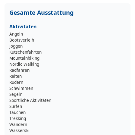
Gesamte Ausstattung
Aktivitäten
Angeln
Bootsverleih
Joggen
Kutschenfahrten
Mountainbiking
Nordic Walking
Radfahren
Reiten
Rudern
Schwimmen
Segeln
Sportliche Aktivitäten
Surfen
Tauchen
Trekking
Wandern
Wasserski