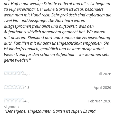
der Hafen nur wenige Schritte entfernt und alles ist bequem
zu Fuß erreichbar. Der kleine Garten ist ideal, besonders
wenn man mit Hund reist. Sehr praktisch sind außerdem die
zwei Ein- und Ausgänge. Die Nachbarn waren
ausgesprochen freundlich und hilfsbereit, was den
Aufenthalt zusätzlich angenehm gemacht hat. Wir waren
mit unserem Kleinkind dort und können die Ferienwohnung
auch Familien mit Kindern uneingeschränkt empfehlen. Sie
ist kinderfreundlich, gemütlich und bestens ausgestattet.
Vielen Dank für den schönen Aufenthalt – wir kommen sehr
gerne wieder!
4,8
Juli 2026
4,3
April 2026
4,8
Februar 2026
Allgemein:
Der eigene, eingezäunten Garten ist super! Es sind