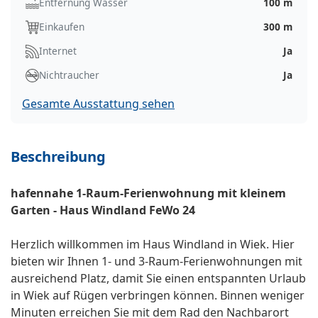
Entfernung Wasser
100 m
Einkaufen
300 m
Internet
Ja
Nichtraucher
Ja
Gesamte Ausstattung sehen
Beschreibung
hafennahe 1-Raum-Ferienwohnung mit kleinem
Garten - Haus Windland FeWo 24
Herzlich willkommen im Haus Windland in Wiek. Hier
bieten wir Ihnen 1- und 3-Raum-Ferienwohnungen mit
ausreichend Platz, damit Sie einen entspannten Urlaub
in Wiek auf Rügen verbringen können. Binnen weniger
Minuten erreichen Sie mit dem Rad den Nachbarort