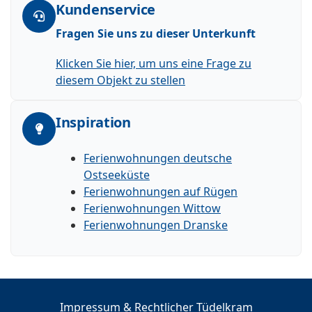
Kundenservice
Fragen Sie uns zu dieser Unterkunft
Klicken Sie hier, um uns eine Frage zu
diesem Objekt zu stellen
Inspiration
Ferienwohnungen deutsche
Ostseeküste
Ferienwohnungen auf Rügen
Ferienwohnungen Wittow
Ferienwohnungen Dranske
Impressum & Rechtlicher Tüdelkram