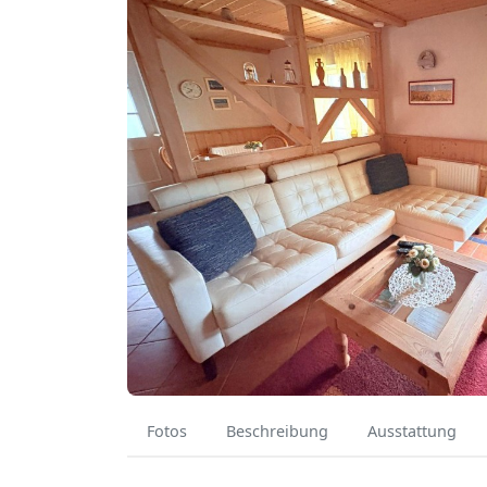
Fotos
Beschreibung
Ausstattung