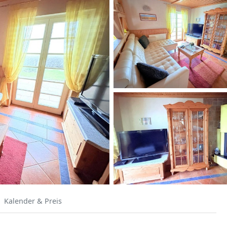
Kalender & Preis