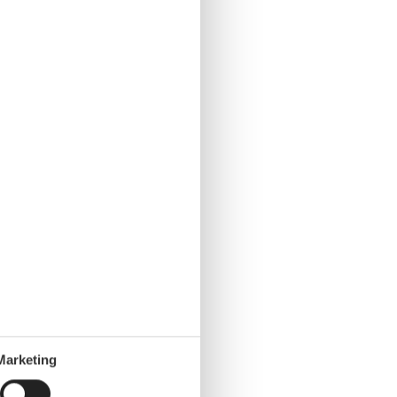
Marketing