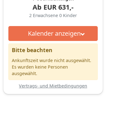
Ab
EUR
631,-
2
Erwachsene
0
Kinder
Kalender anzeigen
Bitte beachten
Ankunftszeit wurde nicht ausgewählt.
Es wurden keine Personen
ausgewählt.
Vertrags- und Mietbedingungen