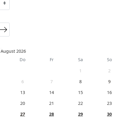
August 2026
Do
Fr
Sa
So
1
2
6
7
8
9
13
14
15
16
20
21
22
23
27
28
29
30