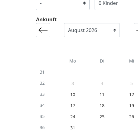
Ankunft
Mo
Di
Mi
31
32
3
4
5
33
10
11
12
34
17
18
19
35
24
25
26
36
31