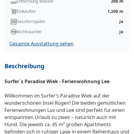
Entfernung Wasser
200 m
Einkaufen
1.200 m
Geschirrspüler
Ja
Nichtraucher
Ja
Gesamte Ausstattung sehen
Beschreibung
Surfer´s Paradise Wiek - Ferienwohnung Lee
Willkommen im Surfer’s Paradise Wiek auf der
wunderschönen Insel Rügen! Die beiden gemütlichen
Ferienwohnungen Luv und Lee sind perfekt für einen
entspannten Urlaub zu zweit – natürlich auch mit
Hund. Die jeweils ca. 45 m² großen Apartments
befinden sich in ruhiger Lage in einem Reihenhaus und