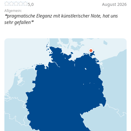
5,0
August 2026
Allgemein:
pragmatische Eleganz mit künstlerischer Note, hat uns
sehr gefallen