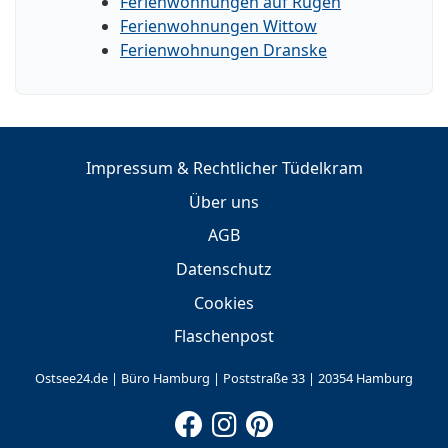
Ferienwohnungen auf Rügen
Ferienwohnungen Wittow
Ferienwohnungen Dranske
Impressum & Rechtlicher Tüdelkram
Über uns
AGB
Datenschutz
Cookies
Flaschenpost
Ostsee24.de | Büro Hamburg | Poststraße 33 | 20354 Hamburg