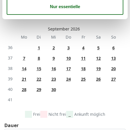
35
24
25
26
27
28
29
30
36
31
September 2026
Mo
Di
Mi
Do
Fr
Sa
So
36
1
2
3
4
5
6
37
7
8
9
10
11
12
13
38
14
15
16
17
18
19
20
39
21
22
23
24
25
26
27
40
28
29
30
41
Frei
Nicht frei
Ankunft möglich
Dauer