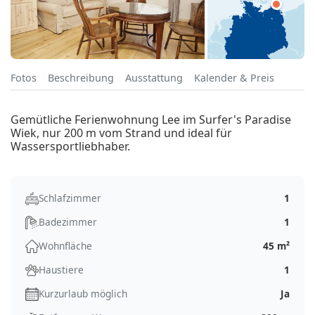
Fotos
Beschreibung
Ausstattung
Kalender & Preis
Gemütliche Ferienwohnung Lee im Surfer's Paradise
Wiek, nur 200 m vom Strand und ideal für
Wassersportliebhaber.
Schlafzimmer
1
Badezimmer
1
Wohnfläche
45 m²
Haustiere
1
Kurzurlaub möglich
Ja