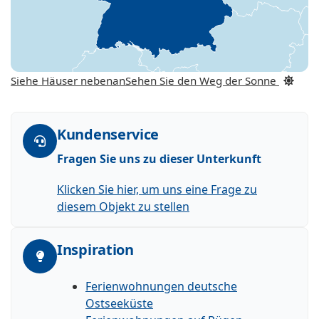
Siehe Häuser nebenan
Sehen Sie den Weg der Sonne
Kundenservice
Fragen Sie uns zu dieser Unterkunft
Klicken Sie hier, um uns eine Frage zu
diesem Objekt zu stellen
Inspiration
Ferienwohnungen deutsche
Ostseeküste