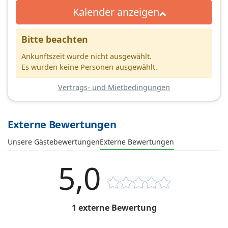
Kalender anzeigen
Bitte beachten
Ankunftszeit wurde nicht ausgewählt.
Es wurden keine Personen ausgewählt.
Vertrags- und Mietbedingungen
Externe Bewertungen
Unsere Gästebewertungen
Externe Bewertungen
5,0
1 externe Bewertung