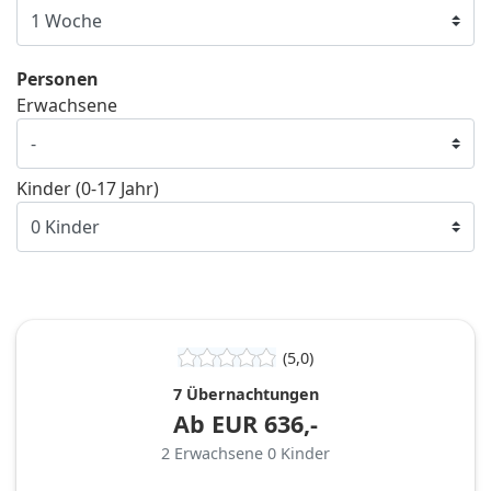
Personen
Erwachsene
Kinder (0-17 Jahr)
(5,0)
7 Übernachtungen
Ab
EUR
636,-
2
Erwachsene
0
Kinder