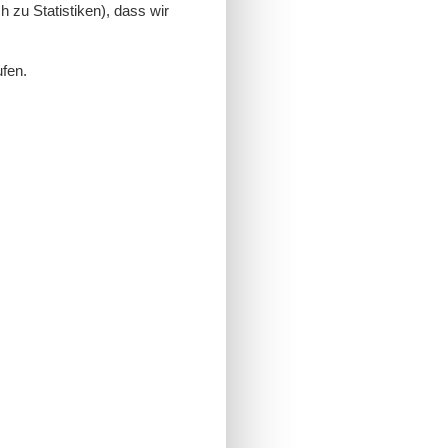
 zu Statistiken), dass wir
ufen.