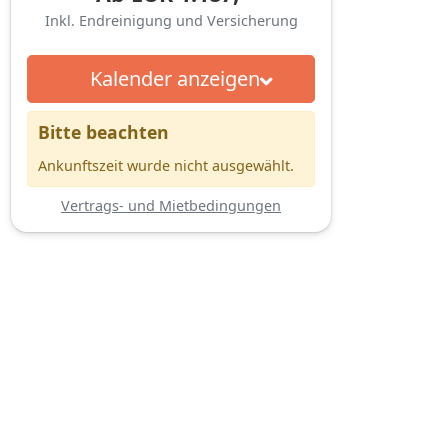
Inkl. Endreinigung und Versicherung
Kalender anzeigen
Bitte beachten
Ankunftszeit wurde nicht ausgewählt.
Vertrags- und Mietbedingungen