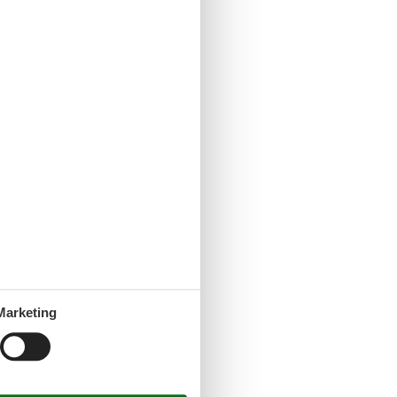
Marketing