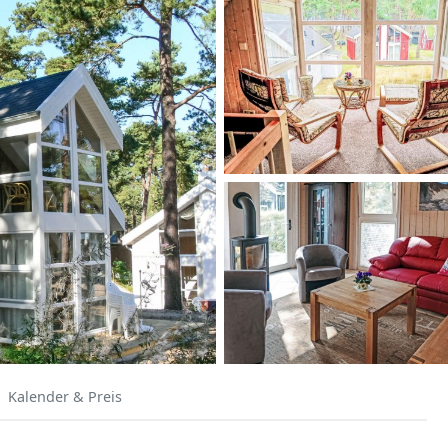
Kalender & Preis