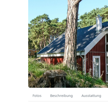
Fotos
Beschreibung
Ausstattung