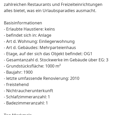
zahlreichen Restaurants und Freizeiteinrichtungen
alles bietet, was ein Urlaubsparadies ausmacht.
Basisinformationen
- Erlaubte Haustiere: keins
- befindet sich in: Anlage
- Art d. Wohnung: Einliegerwohnung
- Art d. Gebäudes: Mehrparteienhaus
- Etage, auf der sich das Objekt befindet: OG1
- Gesamtanzahl d. Stockwerke im Gebäude über EG: 3
- Grundstücksfläche: 1000 m²
- Baujahr: 1900
- letzte umfassende Renovierung: 2010
- freistehend
- Nichtraucherunterkunft
- Schlafzimmeranzahl: 1
- Badezimmeranzahl: 1