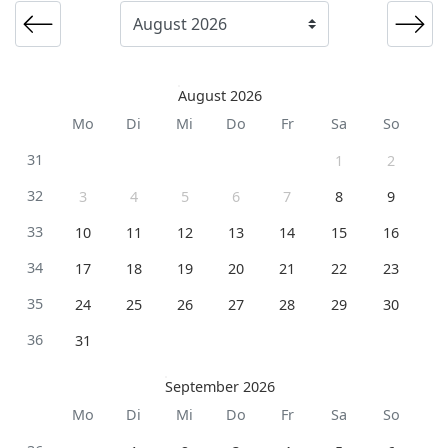
August 2026
Mo
Di
Mi
Do
Fr
Sa
So
31
1
2
32
3
4
5
6
7
8
9
33
10
11
12
13
14
15
16
34
17
18
19
20
21
22
23
35
24
25
26
27
28
29
30
36
31
September 2026
Mo
Di
Mi
Do
Fr
Sa
So