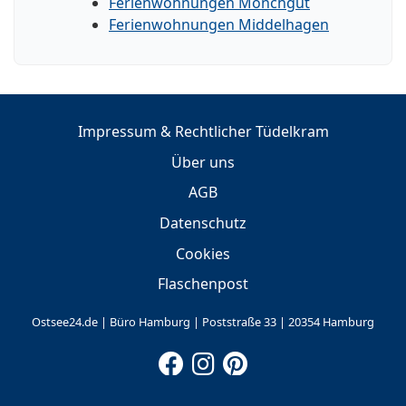
Ferienwohnungen Mönchgut
Ferienwohnungen Middelhagen
Impressum & Rechtlicher Tüdelkram
Über uns
AGB
Datenschutz
Cookies
Flaschenpost
Ostsee24.de | Büro Hamburg | Poststraße 33 | 20354 Hamburg