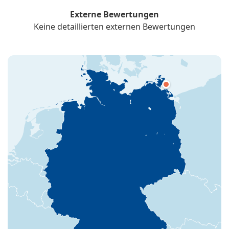
Externe Bewertungen
Keine detaillierten externen Bewertungen