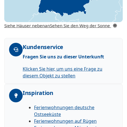
Siehe Häuser nebenan
Sehen Sie den Weg der Sonne
Kundenservice
Fragen Sie uns zu dieser Unterkunft
Klicken Sie hier, um uns eine Frage zu
diesem Objekt zu stellen
Inspiration
Ferienwohnungen deutsche
Ostseeküste
Ferienwohnungen auf Rügen