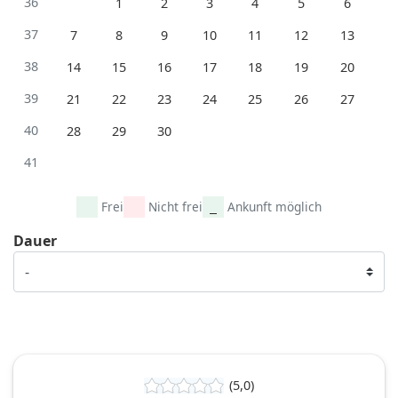
36
1
2
3
4
5
6
37
7
8
9
10
11
12
13
38
14
15
16
17
18
19
20
39
21
22
23
24
25
26
27
40
28
29
30
41
Frei
Nicht frei
Ankunft möglich
Dauer
(5,0)