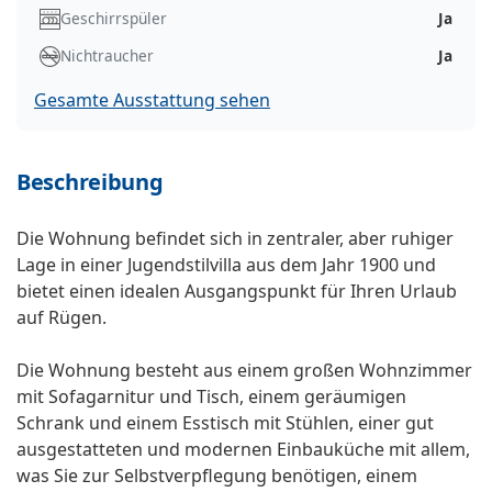
Geschirrspüler
Ja
Nichtraucher
Ja
Gesamte Ausstattung sehen
Beschreibung
Die Wohnung befindet sich in zentraler, aber ruhiger
Lage in einer Jugendstilvilla aus dem Jahr 1900 und
bietet einen idealen Ausgangspunkt für Ihren Urlaub
auf Rügen.
Die Wohnung besteht aus einem großen Wohnzimmer
mit Sofagarnitur und Tisch, einem geräumigen
Schrank und einem Esstisch mit Stühlen, einer gut
ausgestatteten und modernen Einbauküche mit allem,
was Sie zur Selbstverpflegung benötigen, einem