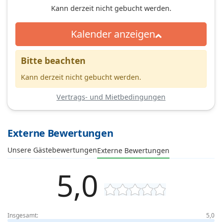
Kann derzeit nicht gebucht werden.
Kalender anzeigen
Bitte beachten
Kann derzeit nicht gebucht werden.
Vertrags- und Mietbedingungen
Externe Bewertungen
Unsere Gästebewertungen
Externe Bewertungen
5,0
Insgesamt:
5,0