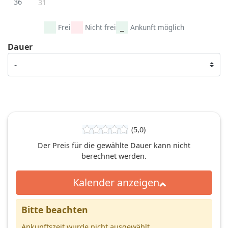
36
31
Frei
Nicht frei
Ankunft möglich
Dauer
(5,0)
Der Preis für die gewählte Dauer kann nicht
berechnet werden.
Kalender anzeigen
Bitte beachten
Ankunftszeit wurde nicht ausgewählt.