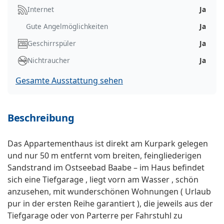
Internet
Ja
Gute Angelmöglichkeiten
Ja
Geschirrspüler
Ja
Nichtraucher
Ja
Gesamte Ausstattung sehen
Beschreibung
Das Appartementhaus ist direkt am Kurpark gelegen
und nur 50 m entfernt vom breiten, feingliederigen
Sandstrand im Ostseebad Baabe – im Haus befindet
sich eine Tiefgarage , liegt vorn am Wasser , schön
anzusehen, mit wunderschönen Wohnungen ( Urlaub
pur in der ersten Reihe garantiert ), die jeweils aus der
Tiefgarage oder von Parterre per Fahrstuhl zu