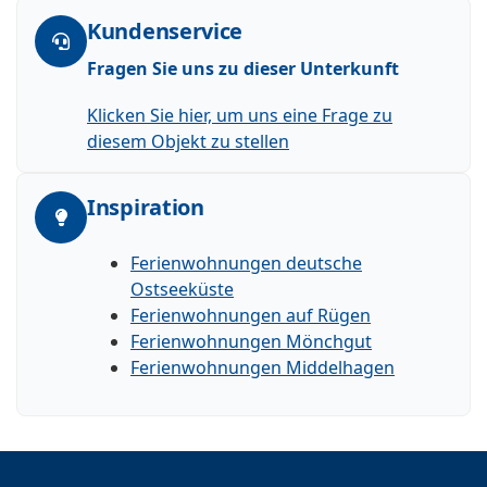
Kundenservice
Fragen Sie uns zu dieser Unterkunft
Klicken Sie hier, um uns eine Frage zu
diesem Objekt zu stellen
Inspiration
Ferienwohnungen deutsche
Ostseeküste
Ferienwohnungen auf Rügen
Ferienwohnungen Mönchgut
Ferienwohnungen Middelhagen