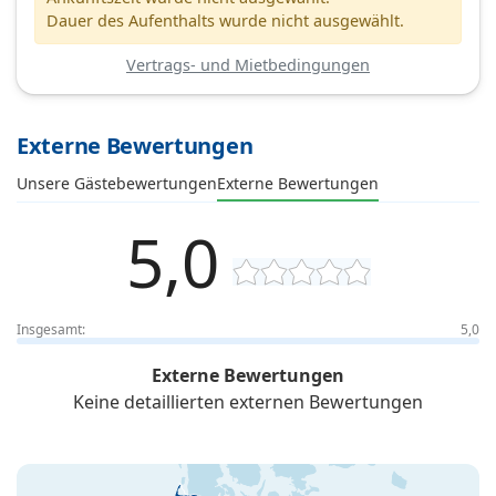
Dauer des Aufenthalts wurde nicht ausgewählt.
Vertrags- und Mietbedingungen
Externe Bewertungen
Unsere Gästebewertungen
Externe Bewertungen
5,0
Insgesamt:
5,0
Externe Bewertungen
Keine detaillierten externen Bewertungen