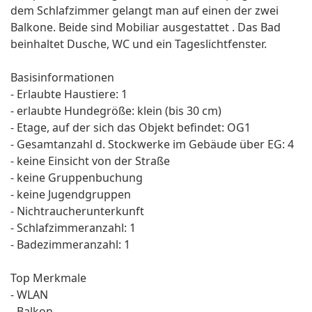
dem Schlafzimmer gelangt man auf einen der zwei
Balkone. Beide sind Mobiliar ausgestattet . Das Bad
beinhaltet Dusche, WC und ein Tageslichtfenster.
Basisinformationen
- Erlaubte Haustiere: 1
- erlaubte Hundegröße: klein (bis 30 cm)
- Etage, auf der sich das Objekt befindet: OG1
- Gesamtanzahl d. Stockwerke im Gebäude über EG: 4
- keine Einsicht von der Straße
- keine Gruppenbuchung
- keine Jugendgruppen
- Nichtraucherunterkunft
- Schlafzimmeranzahl: 1
- Badezimmeranzahl: 1
Top Merkmale
- WLAN
- Balkon