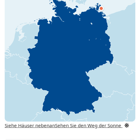
Siehe Häuser nebenan
Sehen Sie den Weg der Sonne