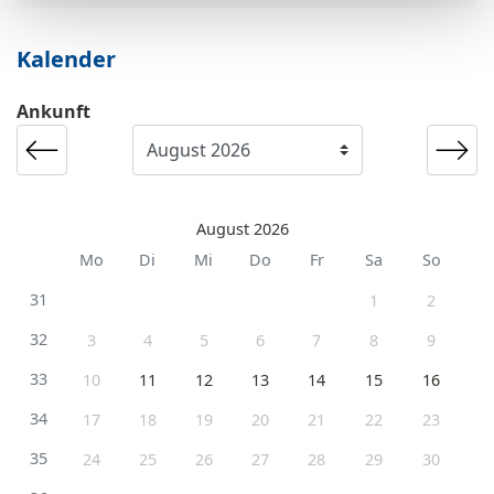
Kalender
Ankunft
August 2026
Mo
Di
Mi
Do
Fr
Sa
So
31
1
2
32
3
4
5
6
7
8
9
33
10
11
12
13
14
15
16
34
17
18
19
20
21
22
23
35
24
25
26
27
28
29
30