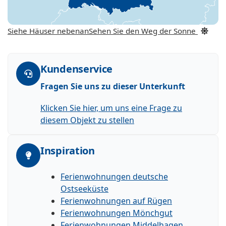
Siehe Häuser nebenan
Sehen Sie den Weg der Sonne
Kundenservice
Fragen Sie uns zu dieser Unterkunft
Klicken Sie hier, um uns eine Frage zu
diesem Objekt zu stellen
Inspiration
Ferienwohnungen deutsche
Ostseeküste
Ferienwohnungen auf Rügen
Ferienwohnungen Mönchgut
Ferienwohnungen Middelhagen