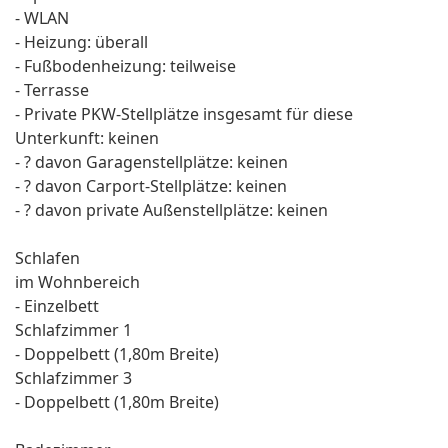
- WLAN
- Heizung: überall
- Fußbodenheizung: teilweise
- Terrasse
- Private PKW-Stellplätze insgesamt für diese
Unterkunft: keinen
- ? davon Garagenstellplätze: keinen
- ? davon Carport-Stellplätze: keinen
- ? davon private Außen­stellplätze: keinen
Schlafen
im Wohnbereich
- Einzelbett
Schlafzimmer 1
- Doppelbett (1,80m Breite)
Schlafzimmer 3
- Doppelbett (1,80m Breite)