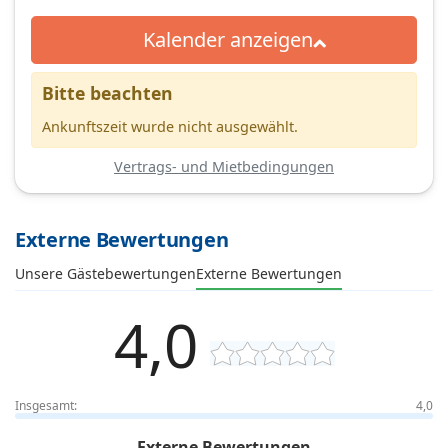
Kalender anzeigen
Bitte beachten
Ankunftszeit wurde nicht ausgewählt.
Vertrags- und Mietbedingungen
Externe Bewertungen
Unsere Gästebewertungen
Externe Bewertungen
4,0
Insgesamt:
4,0
Externe Bewertungen