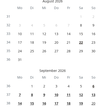
August 2026
Mo
Di
Mi
Do
Fr
Sa
So
31
1
2
32
3
4
5
6
7
8
9
33
10
11
12
13
14
15
16
34
17
18
19
20
21
22
23
35
24
25
26
27
28
29
30
36
31
September 2026
Mo
Di
Mi
Do
Fr
Sa
So
36
1
2
3
4
5
6
37
7
8
9
10
11
12
13
38
14
15
16
17
18
19
20