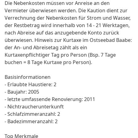
Die Nebenkosten müssen vor Anreise an den
Vermieter überwiesen werden. Die Kaution dient zur
Verrechnung der Nebenkosten für Strom und Wasser,
der Restbetrag wird innerhalb von 14 - 21 Werktagen,
nach Abreise auf das anzugebende Konto zurück
überwiesen. Hinweis zur Kurtaxe im Ostseebad Baabe:
der An- und Abreisetag zählt als ein
Kurtaxenpflichtiger Tag pro Person (Bsp. 7 Tage
buchen = 8 Tage Kurtaxe pro Person).
Basisinformationen
- Erlaubte Haustiere: 2
- Baujahr: 2005
- letzte umfassende Renovierung: 2011
- Nichtraucherunterkunft
- Schlafzimmeranzahl: 2
- Badezimmeranzahl: 2
Top Merkmale