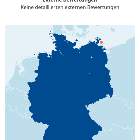
Keine detaillierten externen Bewertungen