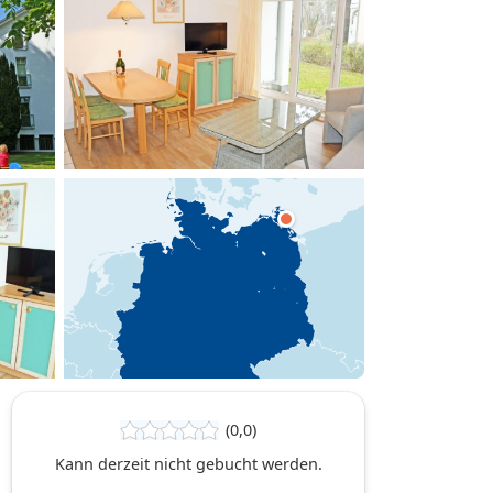
hinzufügen
(0,0)
Kann derzeit nicht gebucht werden.