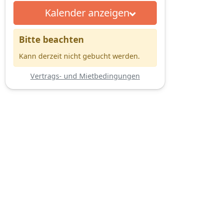
Kalender anzeigen
Bitte beachten
Kann derzeit nicht gebucht werden.
Vertrags- und Mietbedingungen