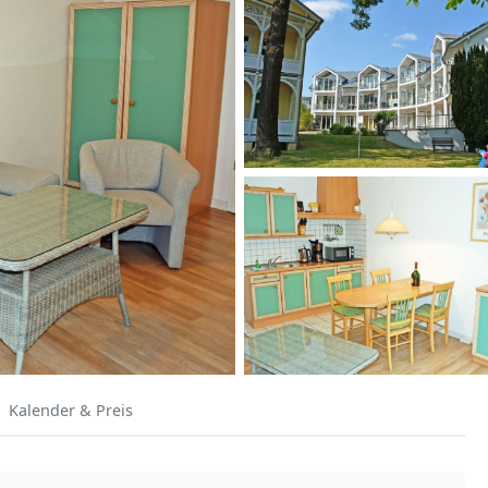
Kalender & Preis