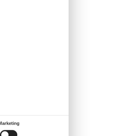
Marketing