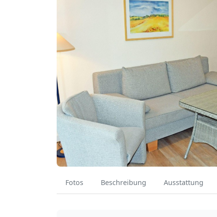
Fotos
Beschreibung
Ausstattung