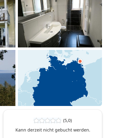
hinzufügen
(5,0)
Kann derzeit nicht gebucht werden.