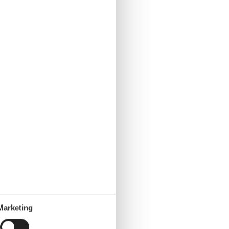
Marketing