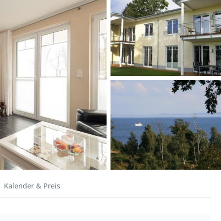
Kalender & Preis