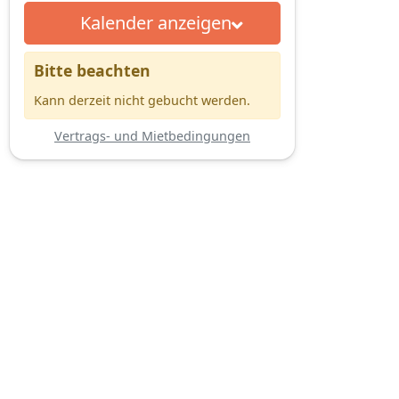
Kalender anzeigen
Bitte beachten
Kann derzeit nicht gebucht werden.
Vertrags- und Mietbedingungen