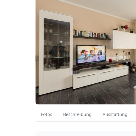
Fotos
Beschreibung
Ausstattung