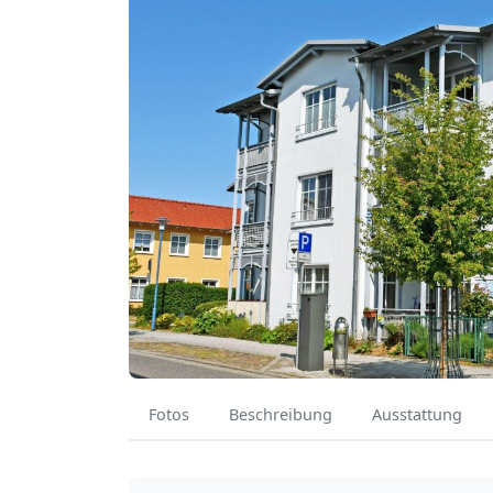
Fotos
Beschreibung
Ausstattung