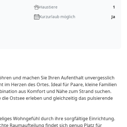
Haustiere
1
Kurzurlaub möglich
Ja
hren und machen Sie Ihren Aufenthalt unvergesslich
im Herzen des Ortes. Ideal für Paare, kleine Familien
mbination aus Komfort und Nähe zum Strand suchen.
die Ostsee erleben und gleichzeitig das pulsierende
liges Wohngefühl durch ihre sorgfältige Einrichtung.
te Raumaufteilung findet sich genug Platz für