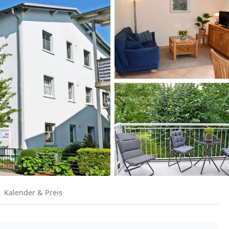
Kalender & Preis