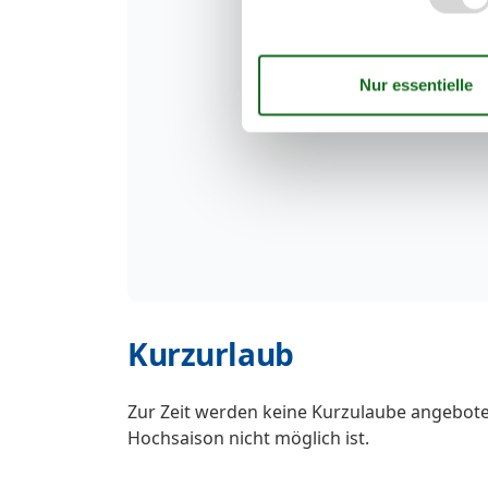
Kurzurlaub
Zur Zeit werden keine Kurzulaube angebote
Hochsaison nicht möglich ist.