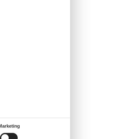
Marketing