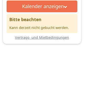
Kalender anzeigen
Bitte beachten
Kann derzeit nicht gebucht werden.
Vertrags- und Mietbedingungen