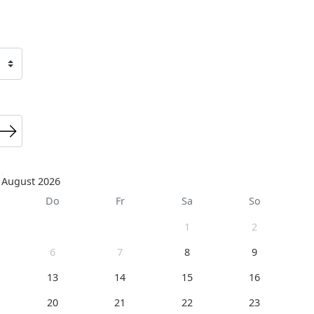
August 2026
Do
Fr
Sa
So
1
2
6
7
8
9
13
14
15
16
20
21
22
23