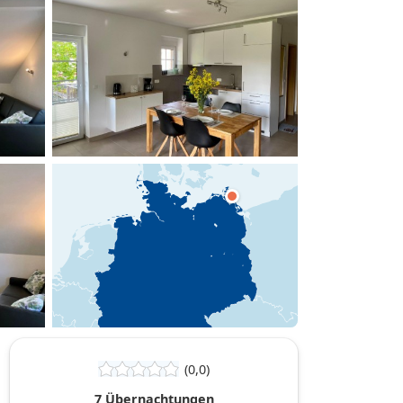
hinzufügen
(0,0)
7 Übernachtungen