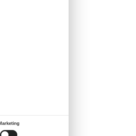
Marketing