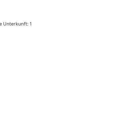
se Unterkunft: 1