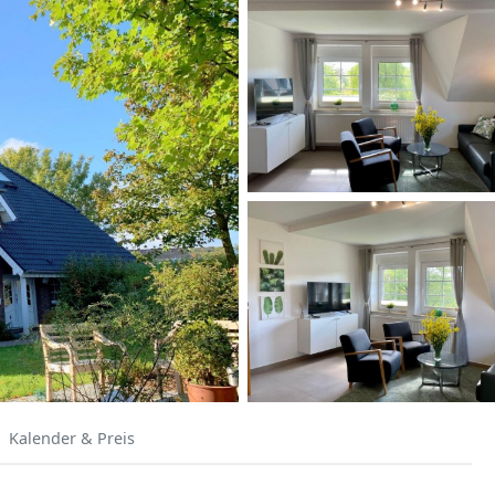
Kalender & Preis