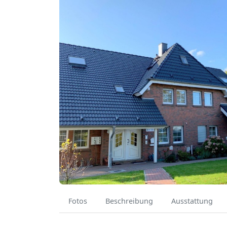
Fotos
Beschreibung
Ausstattung