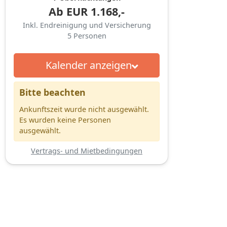
Ab
EUR
1.168,-
Inkl. Endreinigung und Versicherung
5
Personen
Kalender anzeigen
Bitte beachten
Ankunftszeit wurde nicht ausgewählt.
Es wurden keine Personen
ausgewählt.
Vertrags- und Mietbedingungen