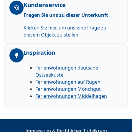
Kundenservice
Fragen Sie uns zu dieser Unterkunft
Klicken Sie hier, um uns eine Frage zu
diesem Objekt zu stellen
Inspiration
Ferienwohnungen deutsche
Ostseeküste
Ferienwohnungen auf Rügen
Ferienwohnungen Mönchgut
Ferienwohnungen Middelhagen
Impressum & Rechtlicher Tüdelkram