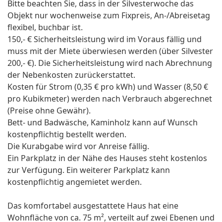
Bitte beachten Sie, dass in der Silvesterwoche das
Objekt nur wochenweise zum Fixpreis, An-/Abreisetag
flexibel, buchbar ist.
150,- € Sicherheitsleistung wird im Voraus fällig und
muss mit der Miete überwiesen werden (über Silvester
200,- €). Die Sicherheitsleistung wird nach Abrechnung
der Nebenkosten zurückerstattet.
Kosten für Strom (0,35 € pro kWh) und Wasser (8,50 €
pro Kubikmeter) werden nach Verbrauch abgerechnet
(Preise ohne Gewähr).
Bett- und Badwäsche, Kaminholz kann auf Wunsch
kostenpflichtig bestellt werden.
Die Kurabgabe wird vor Anreise fällig.
Ein Parkplatz in der Nähe des Hauses steht kostenlos
zur Verfügung. Ein weiterer Parkplatz kann
kostenpflichtig angemietet werden.
Das komfortabel ausgestattete Haus hat eine
Wohnfläche von ca. 75 m², verteilt auf zwei Ebenen und