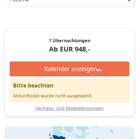
7 Übernachtungen
Ab
EUR
948,-
Kalender anzeigen
Bitte beachten
Ankunftszeit wurde nicht ausgewählt.
Vertrags- und Mietbedingungen