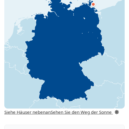
Siehe Häuser nebenan
Sehen Sie den Weg der Sonne