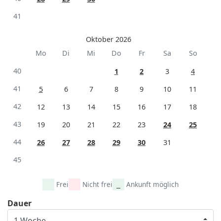
41
Oktober 2026
Mo
Di
Mi
Do
Fr
Sa
So
40
1
2
3
4
41
5
6
7
8
9
10
11
42
12
13
14
15
16
17
18
43
19
20
21
22
23
24
25
44
26
27
28
29
30
31
45
Frei
Nicht frei
Ankunft möglich
Dauer