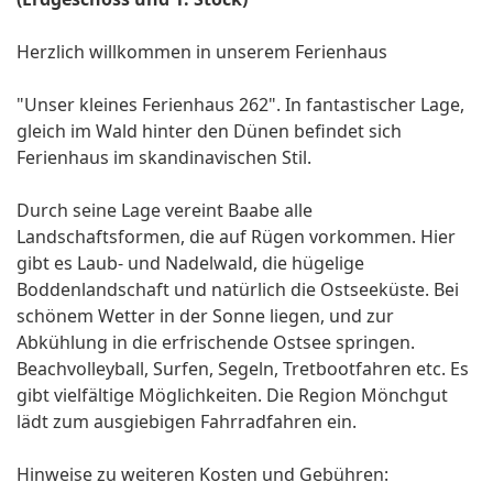
Herzlich willkommen in unserem Ferienhaus
"Unser kleines Ferienhaus 262". In fantastischer Lage,
gleich im Wald hinter den Dünen befindet sich
Ferienhaus im skandinavischen Stil.
Durch seine Lage vereint Baabe alle
Landschaftsformen, die auf Rügen vorkommen. Hier
gibt es Laub- und Nadelwald, die hügelige
Boddenlandschaft und natürlich die Ostseeküste. Bei
schönem Wetter in der Sonne liegen, und zur
Abkühlung in die erfrischende Ostsee springen.
Beachvolleyball, Surfen, Segeln, Tretbootfahren etc. Es
gibt vielfältige Möglichkeiten. Die Region Mönchgut
lädt zum ausgiebigen Fahrradfahren ein.
Hinweise zu weiteren Kosten und Gebühren: