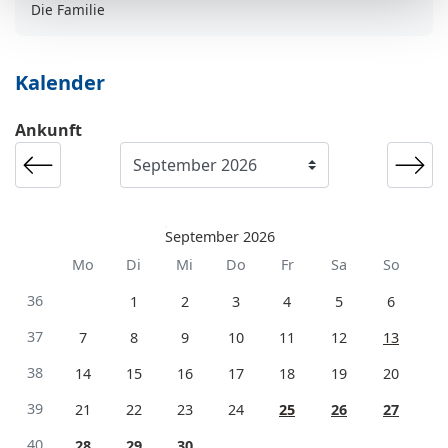
Die Familie
Kalender
Ankunft
September 2026
Mo
Di
Mi
Do
Fr
Sa
So
36
1
2
3
4
5
6
37
7
8
9
10
11
12
13
38
14
15
16
17
18
19
20
39
21
22
23
24
25
26
27
40
28
29
30