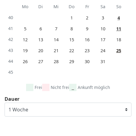
Mo
Di
Mi
Do
Fr
Sa
So
40
1
2
3
4
41
5
6
7
8
9
10
11
42
12
13
14
15
16
17
18
43
19
20
21
22
23
24
25
44
26
27
28
29
30
31
45
Frei
Nicht frei
Ankunft möglich
Dauer