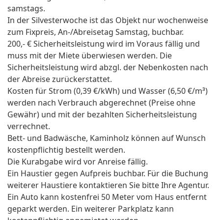
samstags.
In der Silvesterwoche ist das Objekt nur wochenweise
zum Fixpreis, An-/Abreisetag Samstag, buchbar.
200,- € Sicherheitsleistung wird im Voraus fällig und
muss mit der Miete überwiesen werden. Die
Sicherheitsleistung wird abzgl. der Nebenkosten nach
der Abreise zurückerstattet.
Kosten für Strom (0,39 €/kWh) und Wasser (6,50 €/m³)
werden nach Verbrauch abgerechnet (Preise ohne
Gewähr) und mit der bezahlten Sicherheitsleistung
verrechnet.
Bett- und Badwäsche, Kaminholz können auf Wunsch
kostenpflichtig bestellt werden.
Die Kurabgabe wird vor Anreise fällig.
Ein Haustier gegen Aufpreis buchbar. Für die Buchung
weiterer Haustiere kontaktieren Sie bitte Ihre Agentur.
Ein Auto kann kostenfrei 50 Meter vom Haus entfernt
geparkt werden. Ein weiterer Parkplatz kann