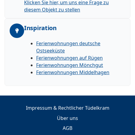
Klicken Sie hier, um uns eine Frage zu
diesem Objekt zu stellen
Inspiration
Ferienwohnungen deutsche
Ostseeküste
Ferienwohnungen auf Rügen
Ferienwohnungen Mönchgut
Ferienwohnungen Middelhagen
Impressum & Rechtlicher Tüdelkram
Über uns
AGB