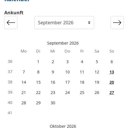
Ankunft
September 2026
Mo
Di
Mi
Do
Fr
Sa
So
36
1
2
3
4
5
6
37
7
8
9
10
11
12
13
38
14
15
16
17
18
19
20
39
21
22
23
24
25
26
27
40
28
29
30
41
Oktober 2026