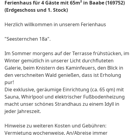
Ferienhaus für 4 Gäste mit 65m² in Baabe (169752)
(Erdgeschoss und 1. Stock)
Herzlich willkommen in unserem Ferienhaus
"Seesternchen 18a".
Im Sommer morgens auf der Terrasse frühstücken, im
Winter gemütlich in unserer Licht durchfluteten
Galerie, beim Knistern des Kaminfeuers, den Blick in
den verschneiten Wald genießen, dass ist Erholung
pur!
Die exklusive, geräumige Einrichtung (ca. 65 qm) mit
Sauna, Whirlpool und elektrischer Fußbodenheizung
macht unser schönes Strandhaus zu einem Idyll in
jeder Jahreszeit.
Hinweise zu weiteren Kosten und Gebühren:
Vermietung wochenweise, An/Abreise immer