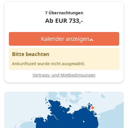
7 Übernachtungen
Ab
EUR
733,-
Kalender anzeigen
Bitte beachten
Ankunftszeit wurde nicht ausgewählt.
Vertrags- und Mietbedingungen