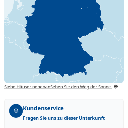
Siehe Häuser nebenan
Sehen Sie den Weg der Sonne
Kundenservice
Fragen Sie uns zu dieser Unterkunft