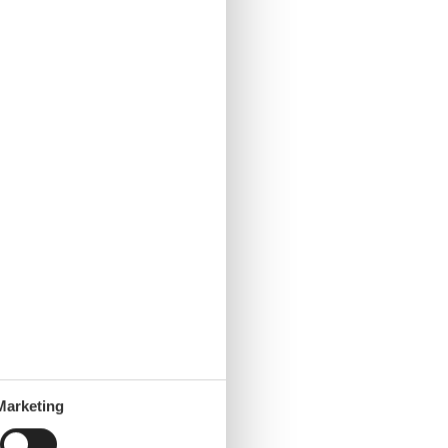
Marketing