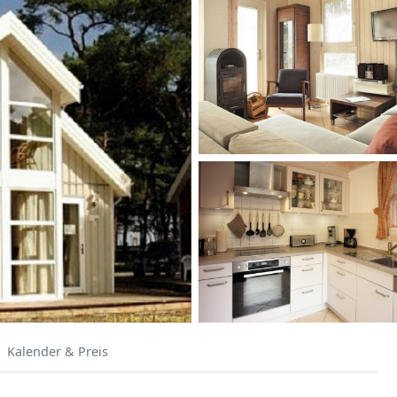
Kalender & Preis