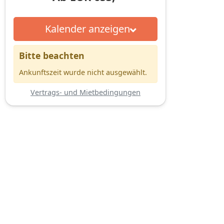
Kalender anzeigen
Bitte beachten
Ankunftszeit wurde nicht ausgewählt.
Vertrags- und Mietbedingungen